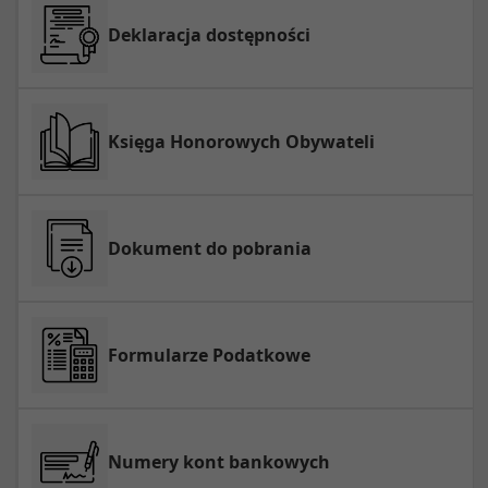
Deklaracja dostępności
Księga Honorowych Obywateli
Dokument do pobrania
Formularze Podatkowe
Numery kont bankowych