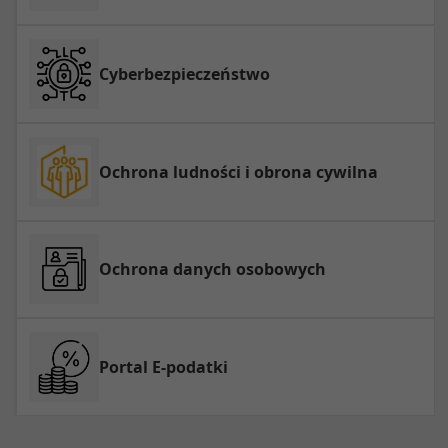
Cyberbezpieczeństwo
Ochrona ludności i obrona cywilna
Ochrona danych osobowych
Portal E-podatki