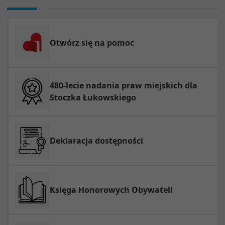
Otwórz się na pomoc
480-lecie nadania praw miejskich dla
Stoczka Łukowskiego
Deklaracja dostępności
Księga Honorowych Obywateli