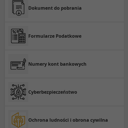
Dokument do pobrania
Formularze Podatkowe
Numery kont bankowych
Cyberbezpieczeństwo
Ochrona ludności i obrona cywilna