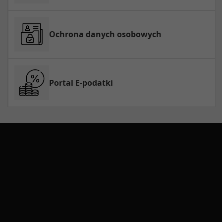
Ochrona danych osobowych
Portal E-podatki