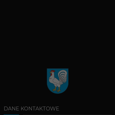
DANE KONTAKTOWE