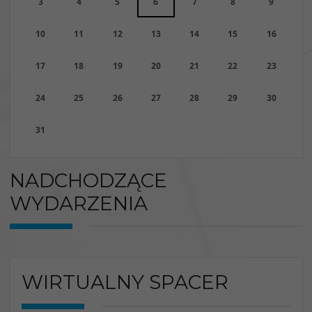
3
4
5
6
7
8
9
10
11
12
13
14
15
16
17
18
19
20
21
22
23
24
25
26
27
28
29
30
31
NADCHODZĄCE
WYDARZENIA
WIRTUALNY SPACER