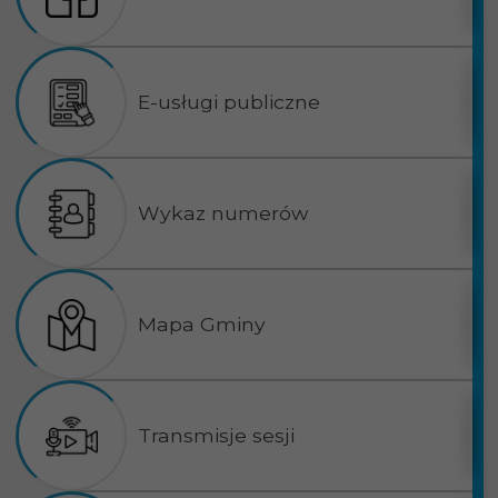
E-usługi publiczne
Wykaz numerów
Mapa Gminy
Transmisje sesji