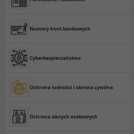
Numery kont bankowych
Cyberbezpieczeństwo
Ochrona ludności i obrona cywilna
Ochrona danych osobowych