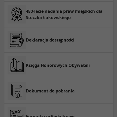
480-lecie nadania praw miejskich dla
Stoczka Łukowskiego
Deklaracja dostępności
Księga Honorowych Obywateli
Dokument do pobrania
Formularze Podatkowe