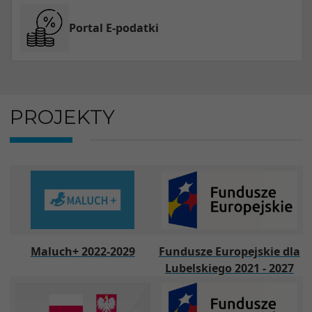
Portal E-podatki
PROJEKTY
Maluch+ 2022-2029
Fundusze Europejskie dla
Lubelskiego 2021 - 2027