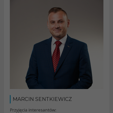
MARCIN SENTKIEWICZ
Przyjęcia interesantów: