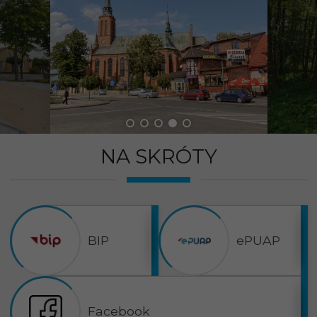
NA SKRÓTY
BIP
ePUAP
Facebook