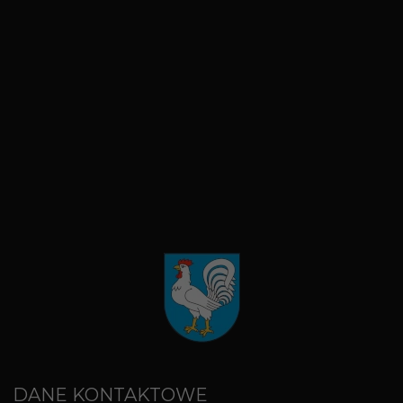
DANE KONTAKTOWE