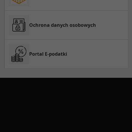
Ochrona danych osobowych
Portal E-podatki