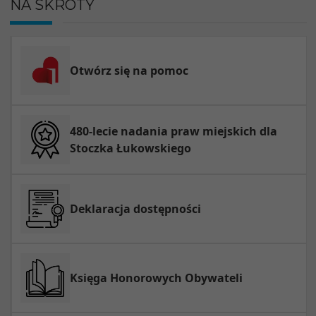
NA SKRÓTY
Otwórz się na pomoc
480-lecie nadania praw miejskich dla
Stoczka Łukowskiego
Deklaracja dostępności
Księga Honorowych Obywateli