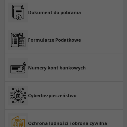
Dokument do pobrania
Formularze Podatkowe
Numery kont bankowych
Cyberbezpieczeństwo
Ochrona ludności i obrona cywilna