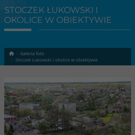
STOCZEK ŁUKOWSKI I
OKOLICE W OBIEKTYWIE
Galeria foto
Stoczek Łukowski i okolice w obiektywie