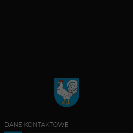
DANE KONTAKTOWE