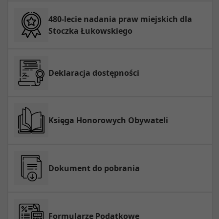
480-lecie nadania praw miejskich dla
Stoczka Łukowskiego
Deklaracja dostępności
Księga Honorowych Obywateli
Dokument do pobrania
Formularze Podatkowe