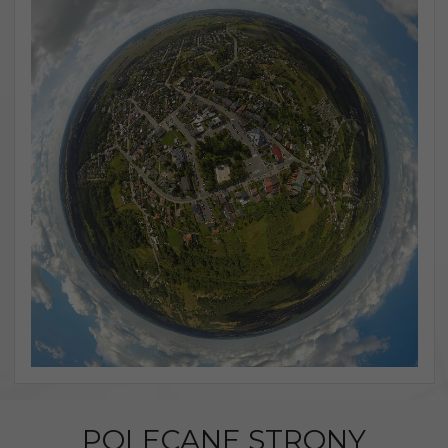
POLECANE STRONY