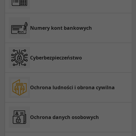
Numery kont bankowych
Cyberbezpieczeństwo
Ochrona ludności i obrona cywilna
Ochrona danych osobowych