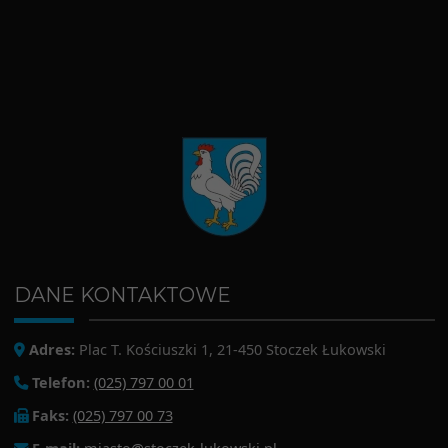
DANE KONTAKTOWE
Adres:
Plac T. Kościuszki 1, 21-450 Stoczek Łukowski
Telefon:
(025) 797 00 01
Faks:
(025) 797 00 73