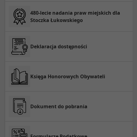
480-lecie nadania praw miejskich dla
Stoczka Łukowskiego
Deklaracja dostępności
Księga Honorowych Obywateli
Dokument do pobrania
Formularze Podatkowe