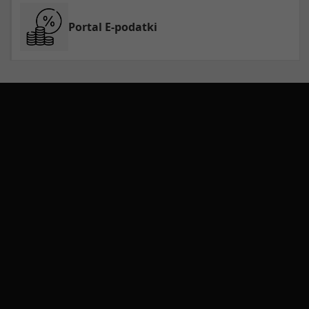
Portal E-podatki