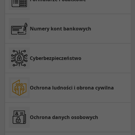
Numery kont bankowych
Cyberbezpieczeństwo
Ochrona ludności i obrona cywilna
Ochrona danych osobowych