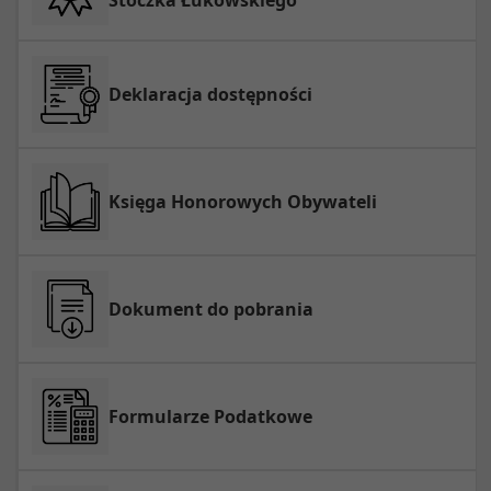
Stoczka Łukowskiego
Deklaracja dostępności
Księga Honorowych Obywateli
Dokument do pobrania
Formularze Podatkowe