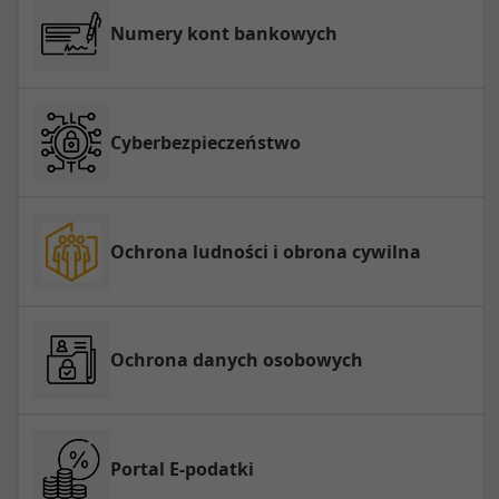
Numery kont bankowych
Cyberbezpieczeństwo
Ochrona ludności i obrona cywilna
Ochrona danych osobowych
Portal E-podatki