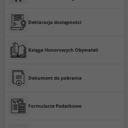
Deklaracja dostępności
Księga Honorowych Obywateli
Dokument do pobrania
Formularze Podatkowe