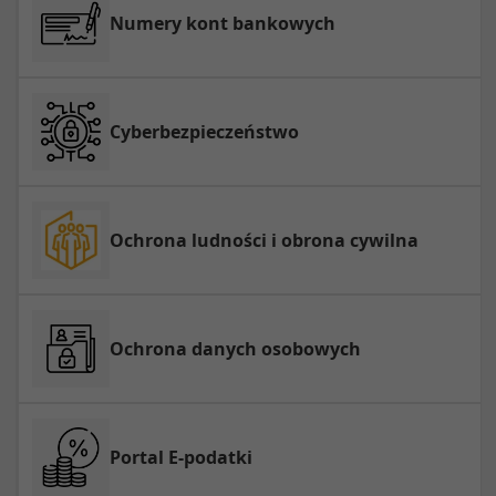
Numery kont bankowych
Cyberbezpieczeństwo
Ochrona ludności i obrona cywilna
Ochrona danych osobowych
Portal E-podatki