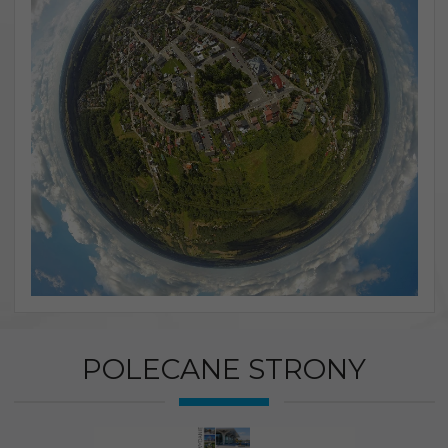
POLECANE STRONY