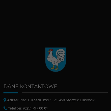
DANE KONTAKTOWE
Adres:
Plac T. Kościuszki 1, 21-450 Stoczek Łukowski
Telefon:
(025) 797 00 01