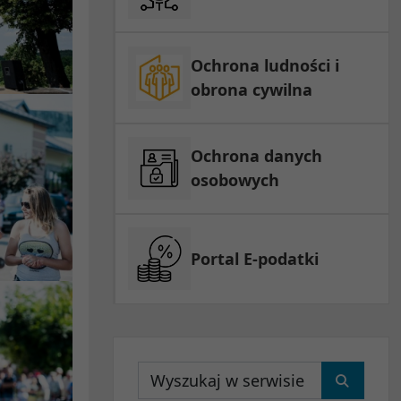
Ochrona ludności i
obrona cywilna
Ochrona danych
osobowych
Portal E-podatki
Wyszukaj