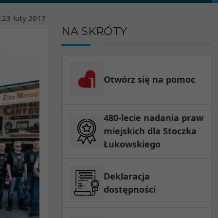
23
luty
2017
NA SKRÓTY
Otwórz się na pomoc
480-lecie nadania praw
miejskich dla Stoczka
Łukowskiego
Deklaracja
dostępności