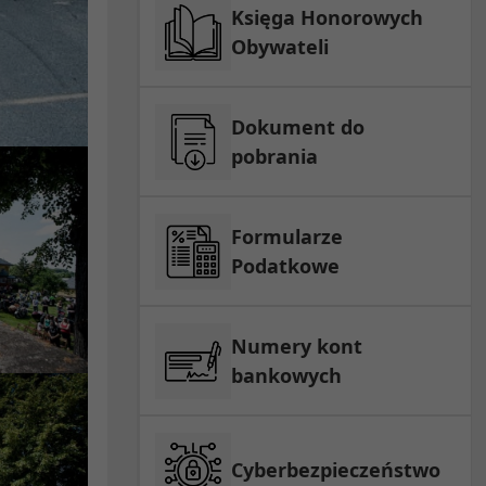
Księga Honorowych
Obywateli
Dokument do
pobrania
Formularze
Podatkowe
Numery kont
bankowych
Cyberbezpieczeństwo