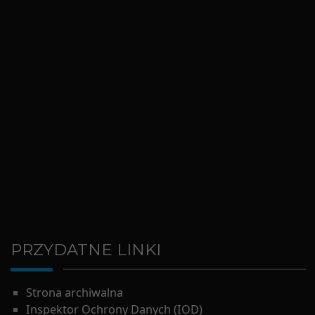
PRZYDATNE LINKI
Strona archiwalna
Inspektor Ochrony Danych (IOD)