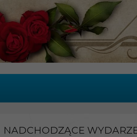
NADCHODZĄCE WYDARZE