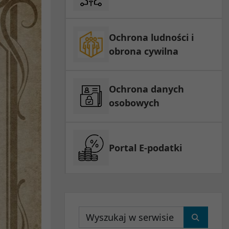
Ochrona ludności i
obrona cywilna
Ochrona danych
osobowych
Portal E-podatki
Wyszukaj