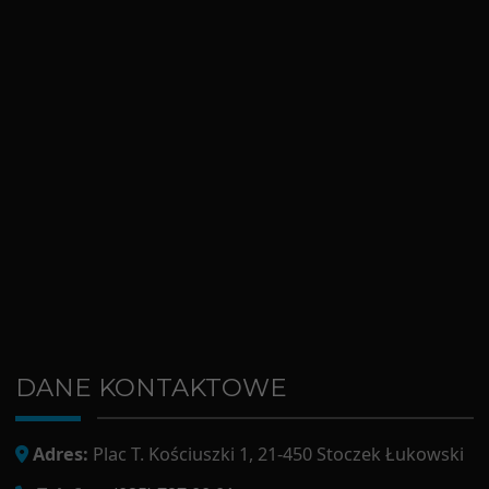
DANE KONTAKTOWE
Adres:
Plac T. Kościuszki 1, 21-450 Stoczek Łukowski