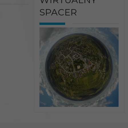
SPACER