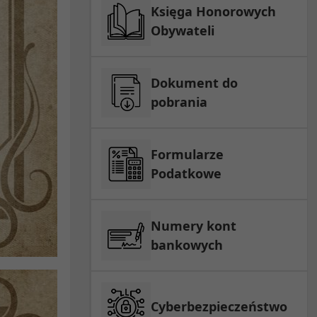
Księga Honorowych
Obywateli
Dokument do
pobrania
Formularze
Podatkowe
Numery kont
bankowych
Cyberbezpieczeństwo