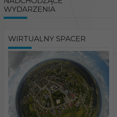
NADCHODZĄCE
WYDARZENIA
WIRTUALNY SPACER