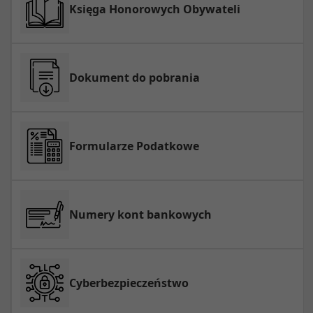
Księga Honorowych Obywateli
Dokument do pobrania
Formularze Podatkowe
Numery kont bankowych
Cyberbezpieczeństwo