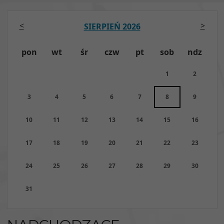
<
>
SIERPIEŃ 2026
pon
wt
śr
czw
pt
sob
ndz
1
2
3
4
5
6
7
8
9
10
11
12
13
14
15
16
17
18
19
20
21
22
23
24
25
26
27
28
29
30
31