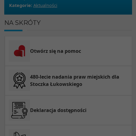
Kategorie:
Aktualności
NA SKRÓTY
Otwórz się na pomoc
480-lecie nadania praw miejskich dla
Stoczka Łukowskiego
Deklaracja dostępności