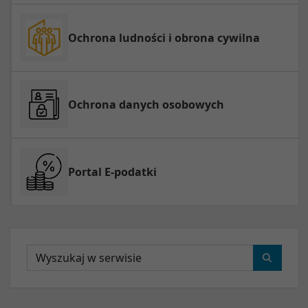
Ochrona ludności i obrona cywilna
Ochrona danych osobowych
Portal E-podatki
Wyszukaj