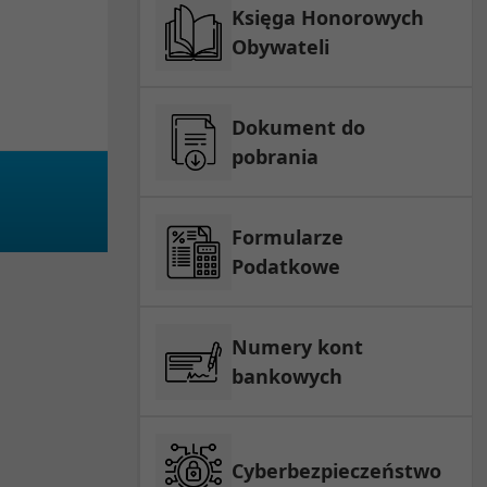
Księga Honorowych
Obywateli
Dokument do
pobrania
Formularze
Podatkowe
Numery kont
bankowych
Cyberbezpieczeństwo