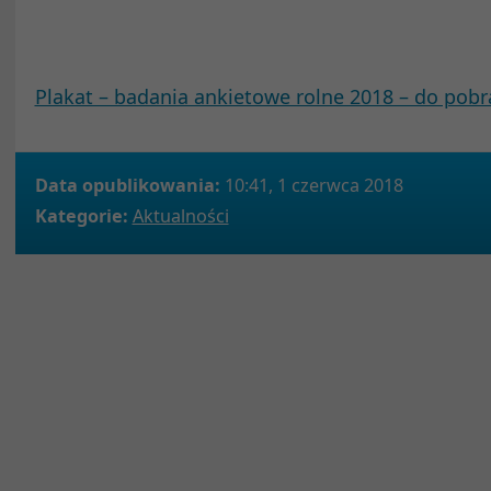
Plakat – badania ankietowe rolne 2018 – do pobr
Data opublikowania:
10:41, 1 czerwca 2018
Kategorie:
Aktualności