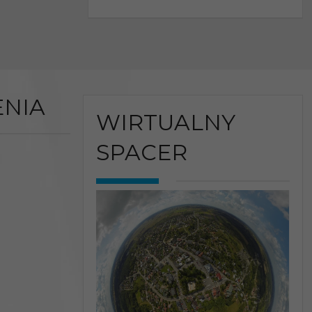
NIA
WIRTUALNY
SPACER