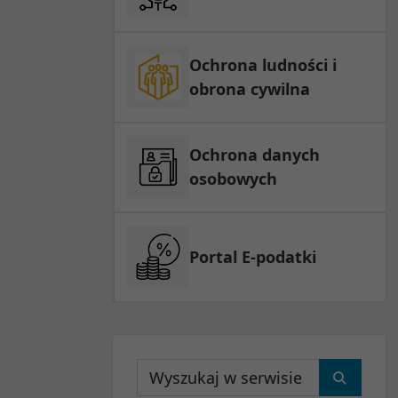
Ochrona ludności i
obrona cywilna
Ochrona danych
osobowych
Portal E-podatki
Wyszukaj