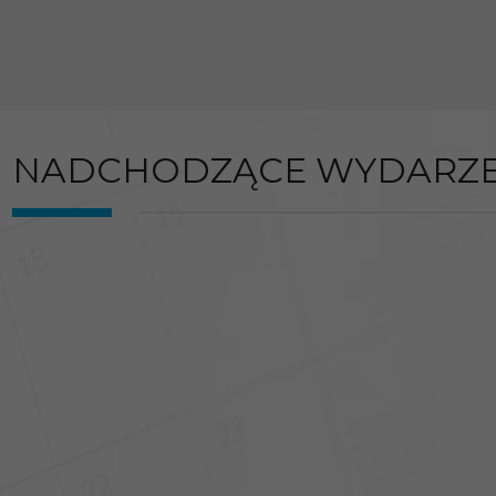
NADCHODZĄCE WYDARZE