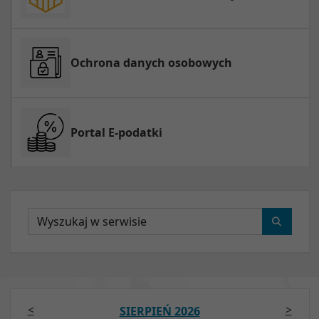
Ochrona danych osobowych
Portal E-podatki
Wyszukaj
<
>
SIERPIEŃ 2026