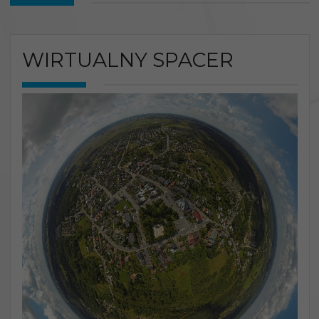
WIRTUALNY SPACER