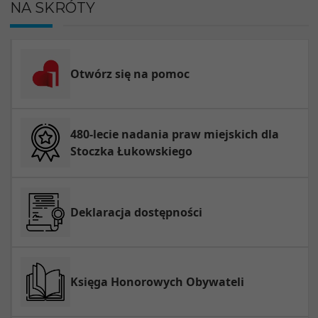
NA SKRÓTY
Otwórz się na pomoc
480-lecie nadania praw miejskich dla
Stoczka Łukowskiego
Deklaracja dostępności
Księga Honorowych Obywateli