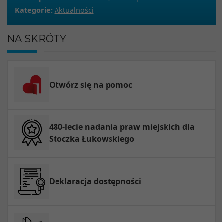
Kategorie:
Aktualności
NA SKRÓTY
Otwórz się na pomoc
480-lecie nadania praw miejskich dla
Stoczka Łukowskiego
Deklaracja dostępności