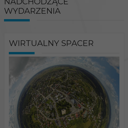
NADCHODZĄCE
WYDARZENIA
WIRTUALNY SPACER