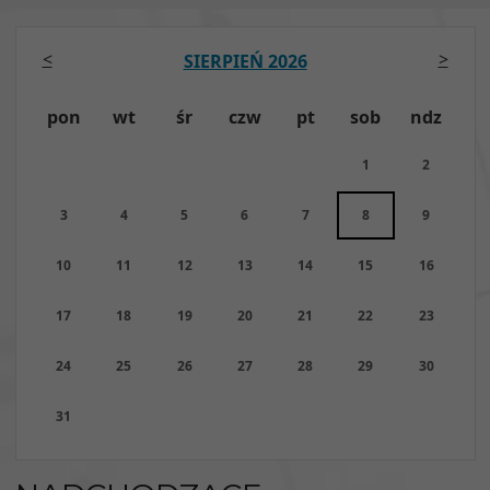
<
>
SIERPIEŃ 2026
pon
wt
śr
czw
pt
sob
ndz
1
2
3
4
5
6
7
8
9
10
11
12
13
14
15
16
17
18
19
20
21
22
23
24
25
26
27
28
29
30
31