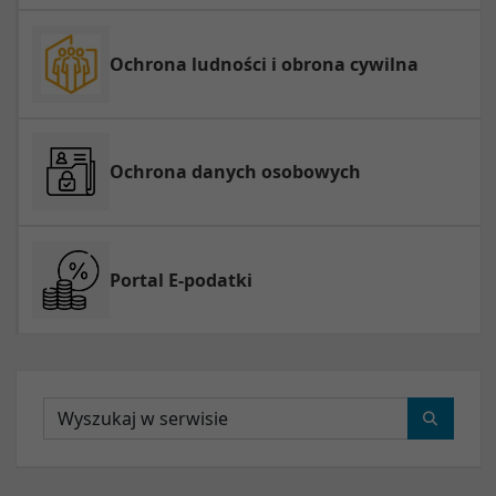
Ochrona ludności i obrona cywilna
Ochrona danych osobowych
Portal E-podatki
Wyszukaj