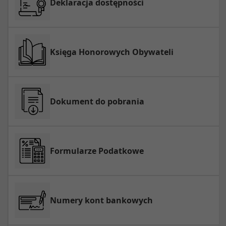
Deklaracja dostępności
Księga Honorowych Obywateli
Dokument do pobrania
Formularze Podatkowe
Numery kont bankowych