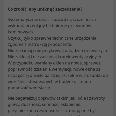
Co zrobić, aby uniknąć zaczadzenia?
Systematycznie czyść, sprawdzaj szczelność i
wykonuj przeglądy techniczne przewodów
kominowych.
Użytkuj tylko sprawne techniczne urządzenia,
zgodnie z instrukcją producenta.
Nie zasłaniaj i nie przykrywaj urządzeń grzewczych.
Nie zaklejaj i nie zasłaniaj kratek wentylacyjnych.
W przypadku wymiany okien na nowe, sprawdź
poprawność działania wentylacji, nowe okna są
najczęściej o wiele bardziej szczelne w stosunku do
wcześniej stosowanych w budynku i mogą
pogarszać wentylację.
Nie bagatelizuj objawów takich jak: bóle i zawroty
głowy, duszność, senność, osłabienie,
przyspieszona czynność serca, mogą one być