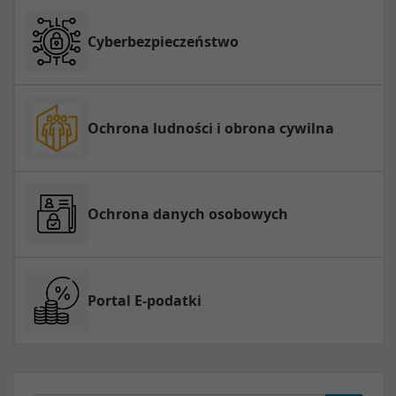
Cyberbezpieczeństwo
Ochrona ludności i obrona cywilna
Ochrona danych osobowych
Portal E-podatki