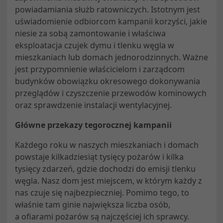
powiadamiania służb ratowniczych. Istotnym jest
uświadomienie odbiorcom kampanii korzyści, jakie
niesie za sobą zamontowanie i właściwa
eksploatacja czujek dymu i tlenku węgla w
mieszkaniach lub domach jednorodzinnych. Ważne
jest przypomnienie właścicielom i zarządcom
budynków obowiązku okresowego dokonywania
przeglądów i czyszczenie przewodów kominowych
oraz sprawdzenie instalacji wentylacyjnej.
Główne przekazy tegorocznej kampanii
Każdego roku w naszych mieszkaniach i domach
powstaje kilkadziesiąt tysięcy pożarów i kilka
tysięcy zdarzeń, gdzie dochodzi do emisji tlenku
węgla. Nasz dom jest miejscem, w którym każdy z
nas czuje się najbezpieczniej. Pomimo tego, to
właśnie tam ginie największa liczba osób,
a ofiarami pożarów są najczęściej ich sprawcy.