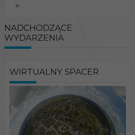
31
NADCHODZĄCE
WYDARZENIA
WIRTUALNY SPACER