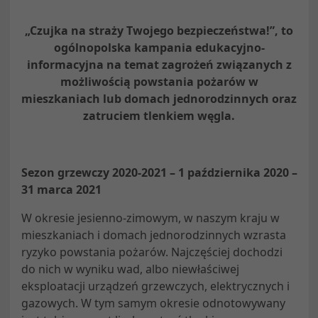
„Czujka na straży Twojego bezpieczeństwa!”, to
ogólnopolska kampania edukacyjno-
informacyjna na temat zagrożeń związanych z
możliwością powstania pożarów w
mieszkaniach lub domach jednorodzinnych oraz
zatruciem tlenkiem węgla.
Sezon grzewczy 2020-2021 – 1 października 2020 –
31 marca 2021
W okresie jesienno-zimowym, w naszym kraju w
mieszkaniach i domach jednorodzinnych wzrasta
ryzyko powstania pożarów. Najczęściej dochodzi
do nich w wyniku wad, albo niewłaściwej
eksploatacji urządzeń grzewczych, elektrycznych i
gazowych. W tym samym okresie odnotowywany