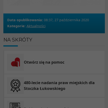
Data opublikowania:
08:37, 27 października 2020
Kategorie:
Aktualności
NA SKRÓTY
Otwórz się na pomoc
480-lecie nadania praw miejskich dla
Stoczka Łukowskiego