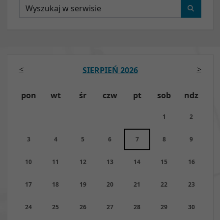
Wyszukaj
<
>
SIERPIEŃ 2026
pon
wt
śr
czw
pt
sob
ndz
1
2
3
4
5
6
7
8
9
10
11
12
13
14
15
16
17
18
19
20
21
22
23
24
25
26
27
28
29
30