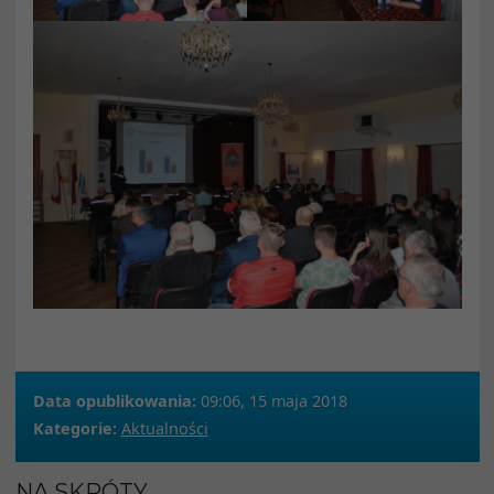
Data opublikowania:
09:06, 15 maja 2018
Kategorie:
Aktualności
NA SKRÓTY