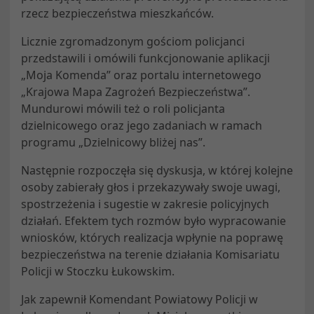
rzecz bezpieczeństwa mieszkańców.
Licznie zgromadzonym gościom policjanci
przedstawili i omówili funkcjonowanie aplikacji
„Moja Komenda” oraz portalu internetowego
„Krajowa Mapa Zagrożeń Bezpieczeństwa”.
Mundurowi mówili też o roli policjanta
dzielnicowego oraz jego zadaniach w ramach
programu „Dzielnicowy bliżej nas”.
Następnie rozpoczęła się dyskusja, w której kolejne
osoby zabierały głos i przekazywały swoje uwagi,
spostrzeżenia i sugestie w zakresie policyjnych
działań. Efektem tych rozmów było wypracowanie
wniosków, których realizacja wpłynie na poprawę
bezpieczeństwa na terenie działania Komisariatu
Policji w Stoczku Łukowskim.
Jak zapewnił Komendant Powiatowy Policji w