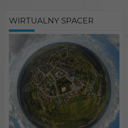
WIRTUALNY SPACER