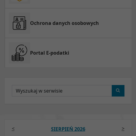
Ochrona danych osobowych
Portal E-podatki
Wyszukaj
<
>
SIERPIEŃ 2026