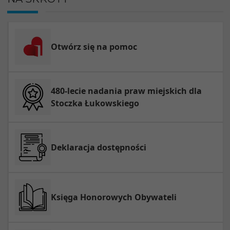
Otwórz się na pomoc
480-lecie nadania praw miejskich dla
Stoczka Łukowskiego
Deklaracja dostępności
Księga Honorowych Obywateli