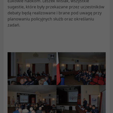
Łukowie nadkom. Leszek Misiak, wszystkie
sugestie, które były przekazane przez uczestników
debaty będą realizowane i brane pod uwagę przy
planowaniu policyjnych służb oraz określaniu
zadań.