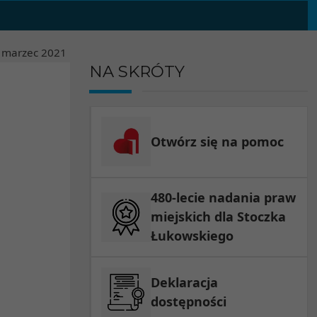
marzec
2021
NA SKRÓTY
Otwórz się na pomoc
480-lecie nadania praw
miejskich dla Stoczka
Łukowskiego
Deklaracja
dostępności