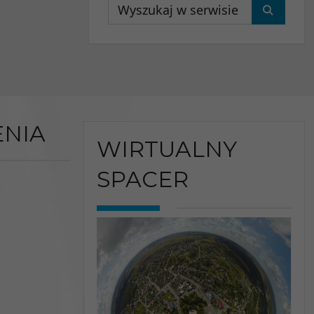
Wyszukaj
NIA
WIRTUALNY
SPACER