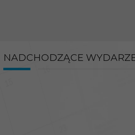
NADCHODZĄCE WYDARZE