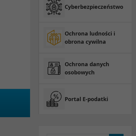
Cyberbezpieczeństwo
Ochrona ludności i
obrona cywilna
Ochrona danych
osobowych
Portal E-podatki