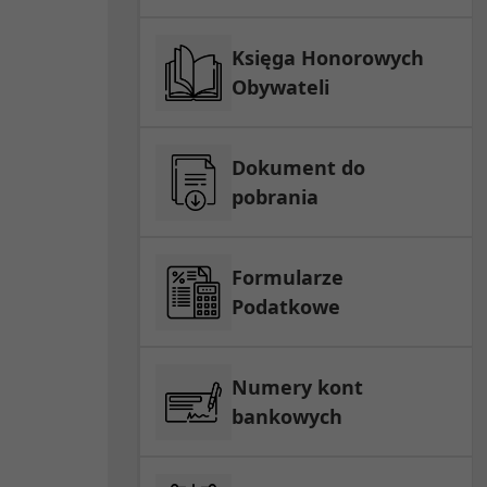
Księga Honorowych
Obywateli
Dokument do
pobrania
Formularze
Podatkowe
Numery kont
bankowych