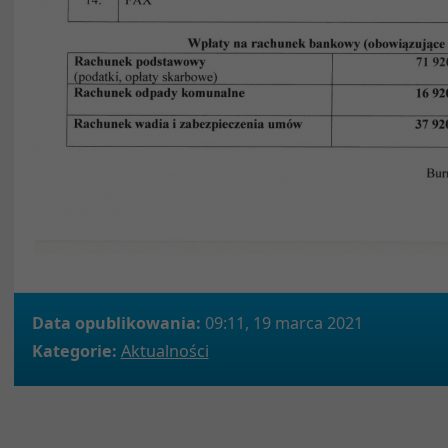
Data opublikowania:
09:11, 19 marca 2021
Kategorie:
Aktualności