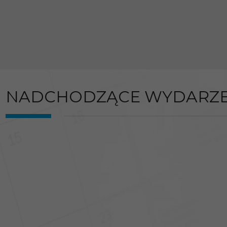
NADCHODZĄCE WYDARZE