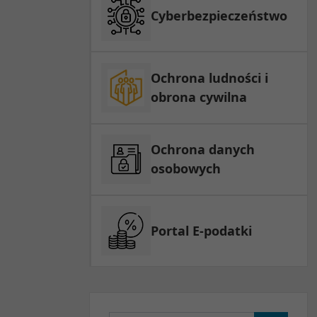
Cyberbezpieczeństwo
Ochrona ludności i
obrona cywilna
Ochrona danych
osobowych
Portal E-podatki