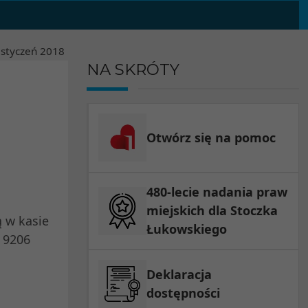
styczeń
2018
NA SKRÓTY
Otwórz się na pomoc
480-lecie nadania praw
miejskich dla Stoczka
 w kasie
Łukowskiego
 9206
Deklaracja
dostępności