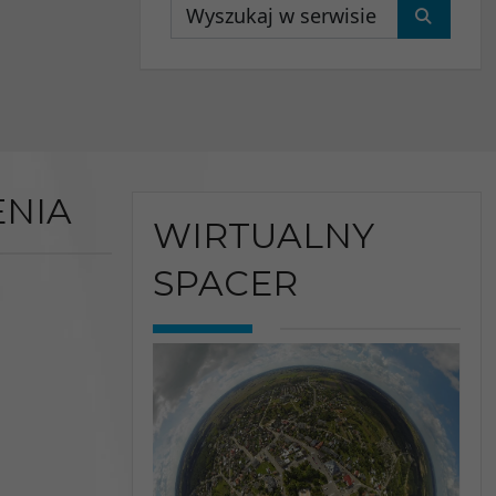
Wyszukaj
NIA
WIRTUALNY
SPACER