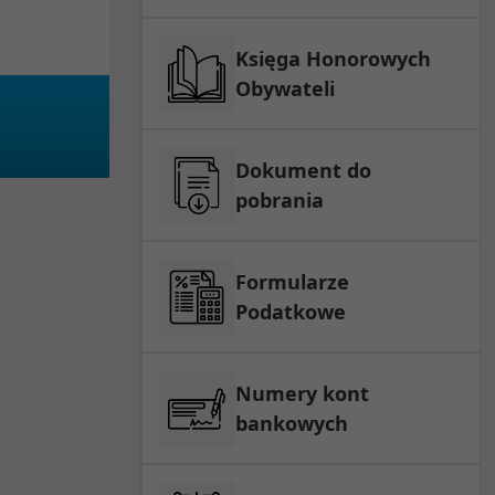
Księga Honorowych
Obywateli
Dokument do
pobrania
Formularze
Podatkowe
Numery kont
bankowych