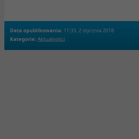
Data opublikowania:
11:33, 2 stycznia 2018
Kategorie:
Aktualności