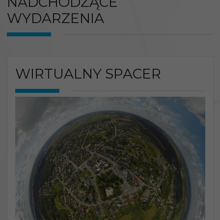
NADCHODZĄCE
WYDARZENIA
WIRTUALNY SPACER