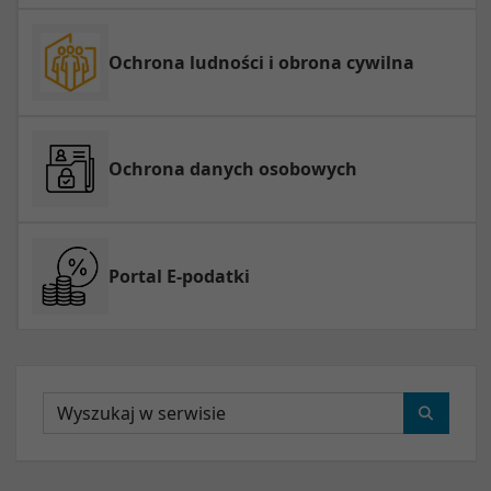
Ochrona ludności i obrona cywilna
Ochrona danych osobowych
Portal E-podatki
Wyszukaj