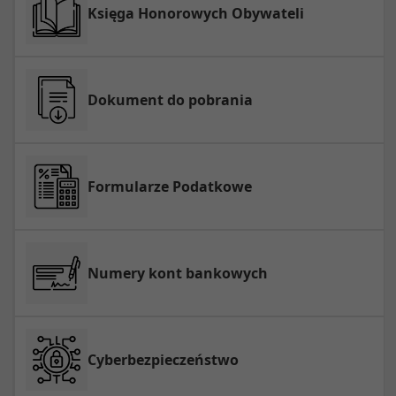
Księga Honorowych Obywateli
Dokument do pobrania
Formularze Podatkowe
Numery kont bankowych
Cyberbezpieczeństwo