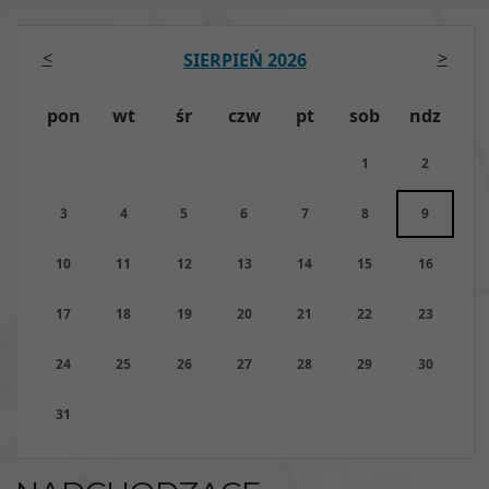
<
>
SIERPIEŃ 2026
pon
wt
śr
czw
pt
sob
ndz
1
2
3
4
5
6
7
8
9
10
11
12
13
14
15
16
17
18
19
20
21
22
23
24
25
26
27
28
29
30
31