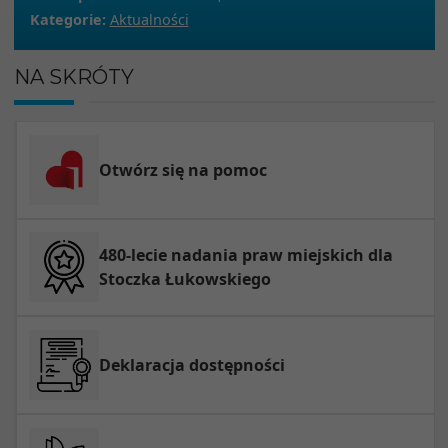
Kategorie:
Aktualności
NA SKRÓTY
Otwórz się na pomoc
480-lecie nadania praw miejskich dla
Stoczka Łukowskiego
Deklaracja dostępności