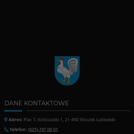
DANE KONTAKTOWE
Adres:
Plac T. Kościuszki 1, 21-450 Stoczek Łukowski
Telefon:
(025) 797 00 01