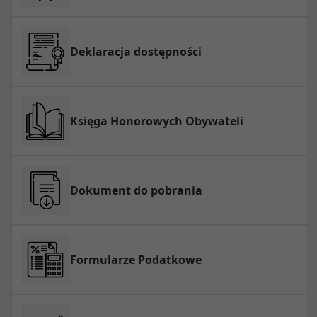
Deklaracja dostępności
Księga Honorowych Obywateli
Dokument do pobrania
Formularze Podatkowe