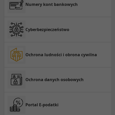
Numery kont bankowych
Cyberbezpieczeństwo
Ochrona ludności i obrona cywilna
Ochrona danych osobowych
Portal E-podatki