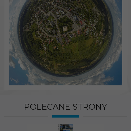
POLECANE STRONY