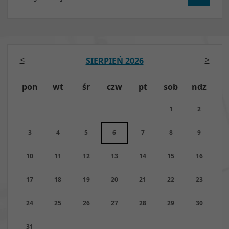
<
>
SIERPIEŃ 2026
pon
wt
śr
czw
pt
sob
ndz
1
2
3
4
5
6
7
8
9
10
11
12
13
14
15
16
17
18
19
20
21
22
23
24
25
26
27
28
29
30
31