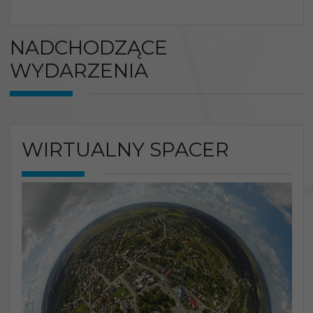
NADCHODZĄCE
WYDARZENIA
WIRTUALNY SPACER