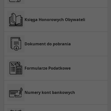
Księga Honorowych Obywateli
Dokument do pobrania
Formularze Podatkowe
Numery kont bankowych