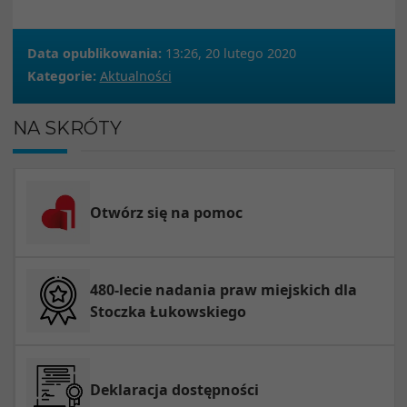
Data opublikowania:
13:26, 20 lutego 2020
Kategorie:
Aktualności
NA SKRÓTY
Otwórz się na pomoc
480-lecie nadania praw miejskich dla
Stoczka Łukowskiego
Deklaracja dostępności