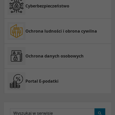
Cyberbezpieczeństwo
Ochrona ludności i obrona cywilna
Ochrona danych osobowych
Portal E-podatki
Wyszukaj