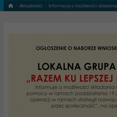
Aktualności
Informacja o możliwości składania wniosków o przyznanie 