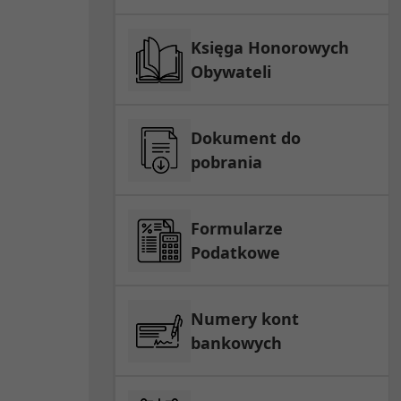
Księga Honorowych
Obywateli
Dokument do
pobrania
Formularze
Podatkowe
Numery kont
bankowych