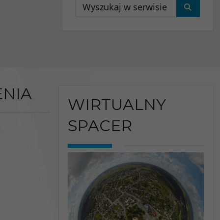
Wyszukaj
NIA
WIRTUALNY
SPACER