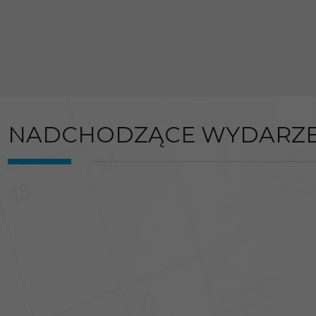
NADCHODZĄCE WYDARZE