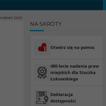
rudzień
2020
NA SKRÓTY
Otwórz się na pomoc
480-lecie nadania praw
miejskich dla Stoczka
Łukowskiego
Deklaracja
dostępności