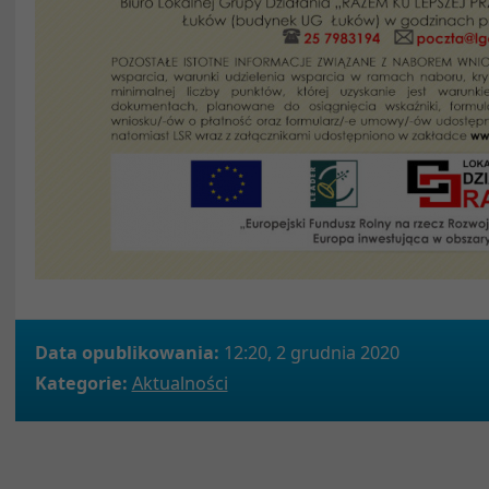
Data opublikowania:
12:20, 2 grudnia 2020
Kategorie:
Aktualności