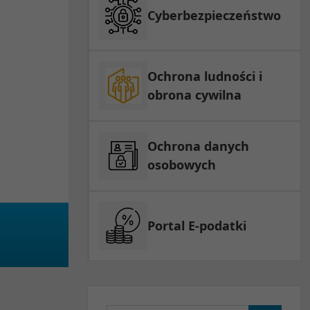
Cyberbezpieczeństwo
Ochrona ludności i
obrona cywilna
Ochrona danych
osobowych
Portal E-podatki