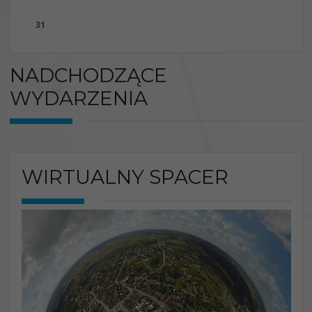
31
NADCHODZĄCE
WYDARZENIA
WIRTUALNY SPACER