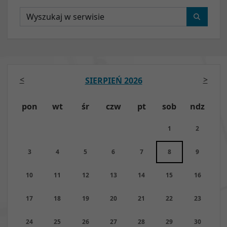
Wyszukaj
<
>
SIERPIEŃ 2026
pon
wt
śr
czw
pt
sob
ndz
1
2
3
4
5
6
7
8
9
10
11
12
13
14
15
16
17
18
19
20
21
22
23
24
25
26
27
28
29
30