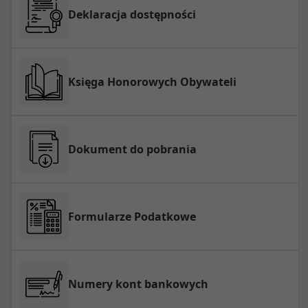
Deklaracja dostępności
Księga Honorowych Obywateli
Dokument do pobrania
Formularze Podatkowe
Numery kont bankowych