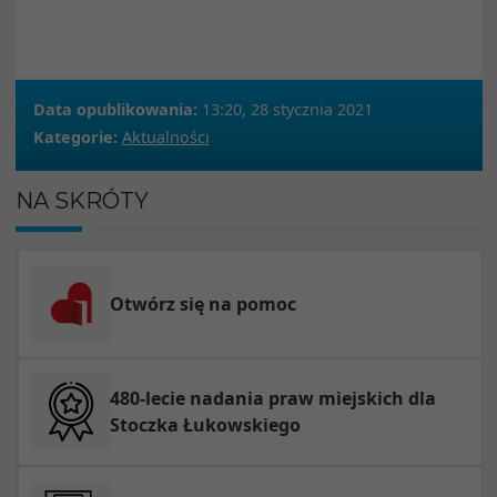
Data opublikowania:
13:20, 28 stycznia 2021
Kategorie:
Aktualności
NA SKRÓTY
Otwórz się na pomoc
480-lecie nadania praw miejskich dla
Stoczka Łukowskiego