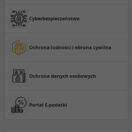
Cyberbezpieczeństwo
Ochrona ludności i obrona cywilna
Ochrona danych osobowych
Portal E-podatki