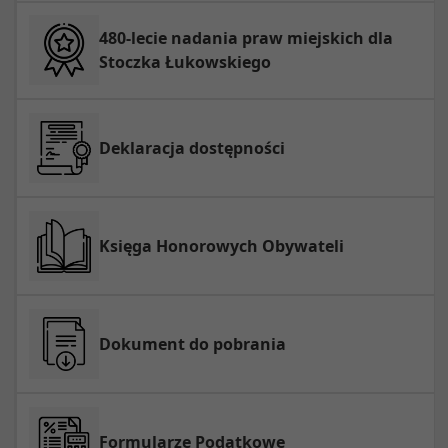
480-lecie nadania praw miejskich dla
Stoczka Łukowskiego
Deklaracja dostępności
Księga Honorowych Obywateli
Dokument do pobrania
Formularze Podatkowe