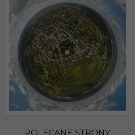
POLECANE STRONY