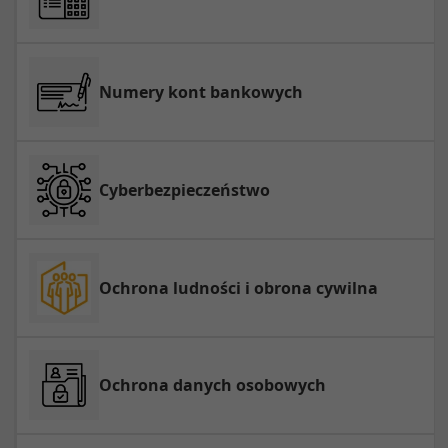
Numery kont bankowych
Cyberbezpieczeństwo
Ochrona ludności i obrona cywilna
Ochrona danych osobowych