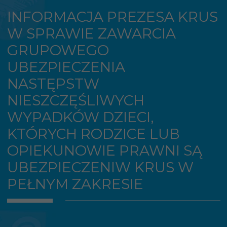
INFORMACJA PREZESA KRUS
W SPRAWIE ZAWARCIA
GRUPOWEGO
UBEZPIECZENIA
NASTĘPSTW
NIESZCZĘŚLIWYCH
WYPADKÓW DZIECI,
KTÓRYCH RODZICE LUB
OPIEKUNOWIE PRAWNI SĄ
UBEZPIECZENIW KRUS W
PEŁNYM ZAKRESIE