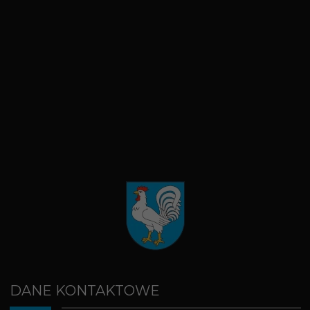
DANE KONTAKTOWE