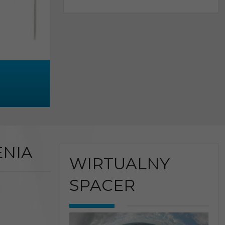
NIA
WIRTUALNY
SPACER