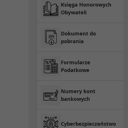
Księga Honorowych
Obywateli
Dokument do
pobrania
Formularze
Podatkowe
Numery kont
bankowych
Cyberbezpieczeństwo