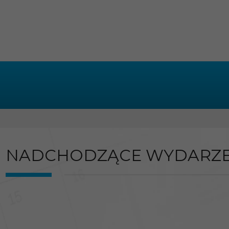
NADCHODZĄCE WYDARZE