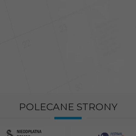
POLECANE STRONY