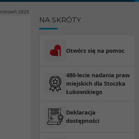
rzesień
2025
NA SKRÓTY
Otwórz się na pomoc
480-lecie nadania praw
miejskich dla Stoczka
Łukowskiego
Deklaracja
dostępności