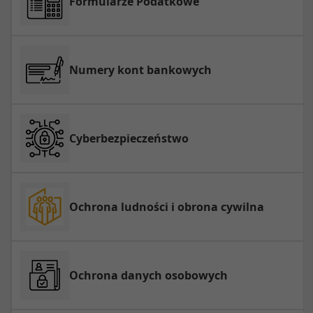
Formularze Podatkowe
Numery kont bankowych
Cyberbezpieczeństwo
Ochrona ludności i obrona cywilna
Ochrona danych osobowych