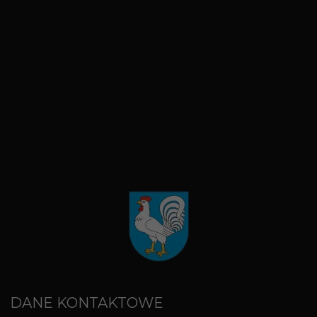
DANE KONTAKTOWE