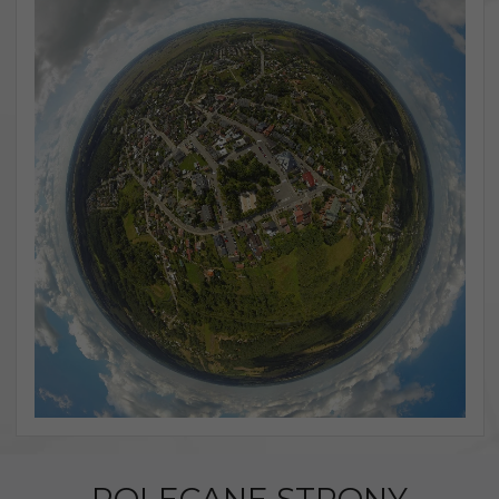
POLECANE STRONY