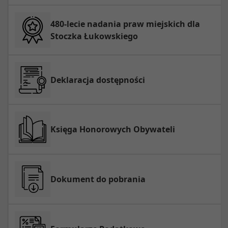
480-lecie nadania praw miejskich dla
Stoczka Łukowskiego
Deklaracja dostępności
Księga Honorowych Obywateli
Dokument do pobrania