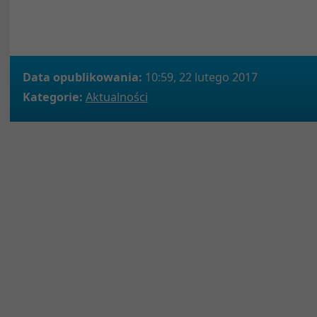
Data opublikowania:
10:59, 22 lutego 2017
Kategorie:
Aktualności