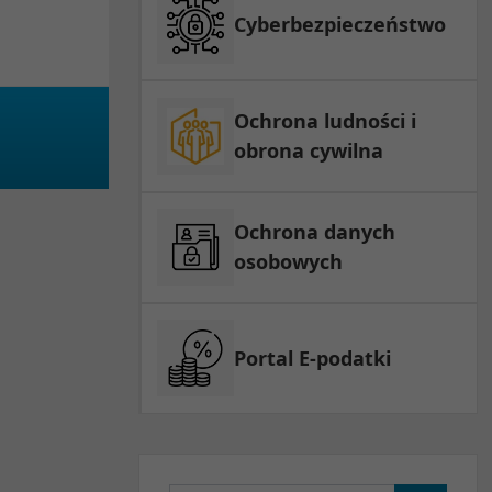
Cyberbezpieczeństwo
Ochrona ludności i
obrona cywilna
Ochrona danych
osobowych
Portal E-podatki