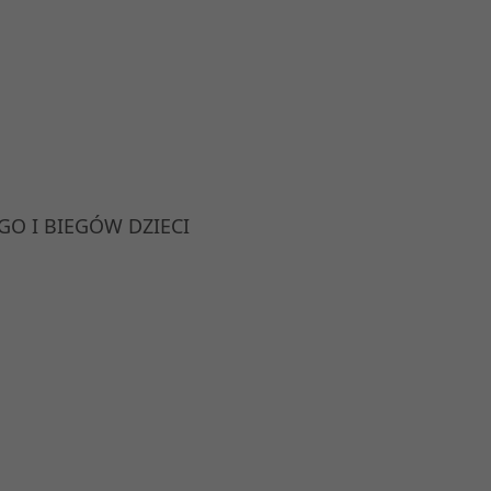
O I BIEGÓW DZIECI