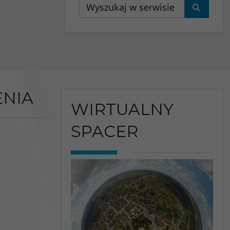
Wyszukaj
NIA
WIRTUALNY
SPACER