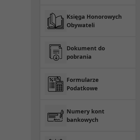
Księga Honorowych
Obywateli
Dokument do
pobrania
Formularze
Podatkowe
Numery kont
bankowych