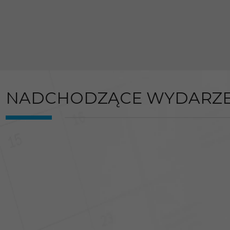
NADCHODZĄCE WYDARZE