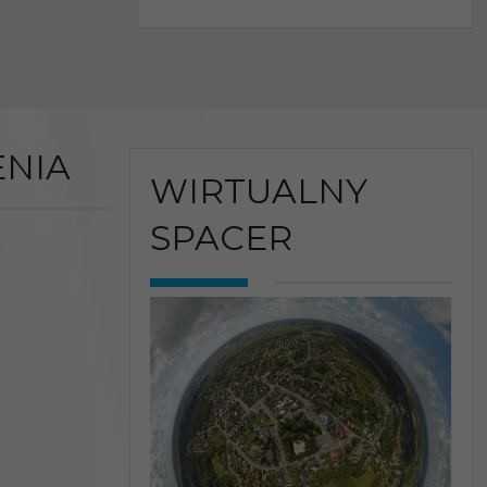
NIA
WIRTUALNY
SPACER