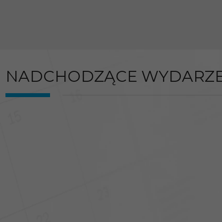
NADCHODZĄCE WYDARZE