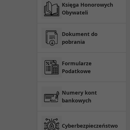
Księga Honorowych
Obywateli
Dokument do
pobrania
Formularze
Podatkowe
Numery kont
bankowych
Cyberbezpieczeństwo