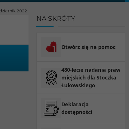
dziernik
2022
NA SKRÓTY
Otwórz się na pomoc
480-lecie nadania praw
miejskich dla Stoczka
Łukowskiego
Deklaracja
dostępności