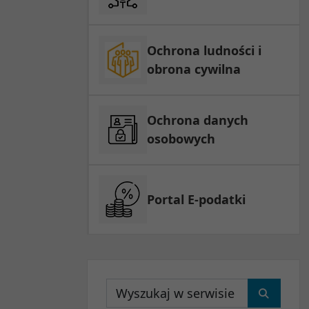
Ochrona ludności i
obrona cywilna
Ochrona danych
osobowych
Portal E-podatki
Wyszukaj