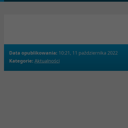
Data opublikowania:
10:21, 11 października 2022
Kategorie:
Aktualności