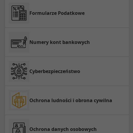
Formularze Podatkowe
Numery kont bankowych
Cyberbezpieczeństwo
Ochrona ludności i obrona cywilna
Ochrona danych osobowych