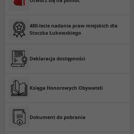
Otwórz się na pomoc
480-lecie nadania praw miejskich dla
Stoczka Łukowskiego
Deklaracja dostępności
Księga Honorowych Obywateli
Dokument do pobrania