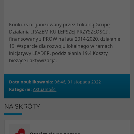
Konkurs organizowany przez Lokalną Grupę
Działania „RAZEM KU LEPSZEJ PRZYSZŁOŚCI”,
finansowany z PROW na lata 2014-2020, działanie
19. Wsparcie dla rozwoju lokalnego w ramach
inicjatywy LEADER, poddziałania 19.4 Koszty
bieżące i aktywizacja.
Data opublikowania:
06:46, 3 listopada 2022
Kategorie:
Aktualności
NA SKRÓTY