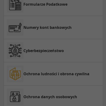
Formularze Podatkowe
Numery kont bankowych
Cyberbezpieczeństwo
Ochrona ludności i obrona cywilna
Ochrona danych osobowych