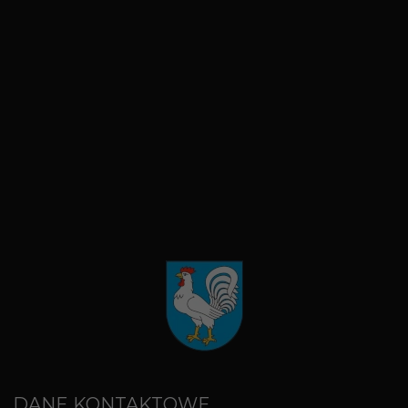
DANE KONTAKTOWE