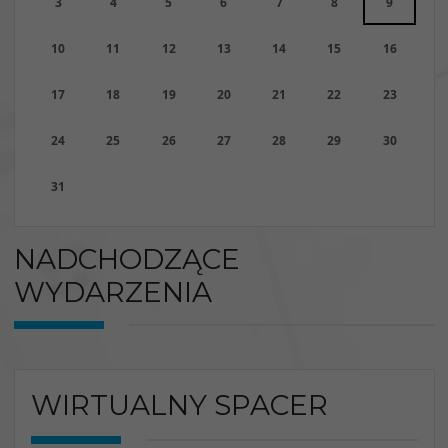
3
4
5
6
7
8
9
10
11
12
13
14
15
16
17
18
19
20
21
22
23
24
25
26
27
28
29
30
31
NADCHODZĄCE
WYDARZENIA
WIRTUALNY SPACER