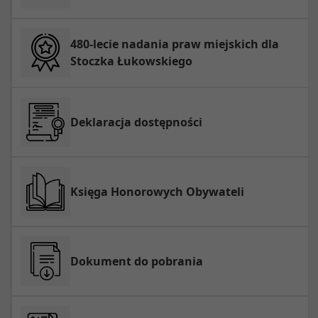
480-lecie nadania praw miejskich dla
Stoczka Łukowskiego
Deklaracja dostępności
Księga Honorowych Obywateli
Dokument do pobrania