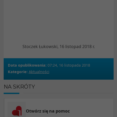
Stoczek Łukowski, 16 listopad 2018 r.
Data opublikowania:
07:24, 16 listopada 2018
Kategorie:
Aktualności
NA SKRÓTY
Otwórz się na pomoc