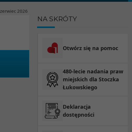
czerwiec
2026
NA SKRÓTY
Otwórz się na pomoc
480-lecie nadania praw
miejskich dla Stoczka
Łukowskiego
Deklaracja
dostępności