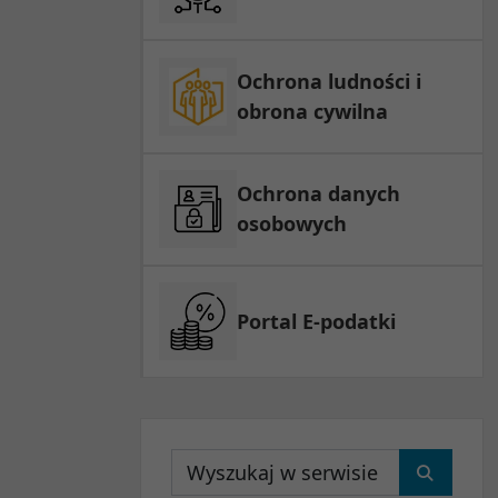
Ochrona ludności i
obrona cywilna
Ochrona danych
osobowych
Portal E-podatki
Wyszukaj