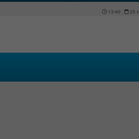
13
:
40
25