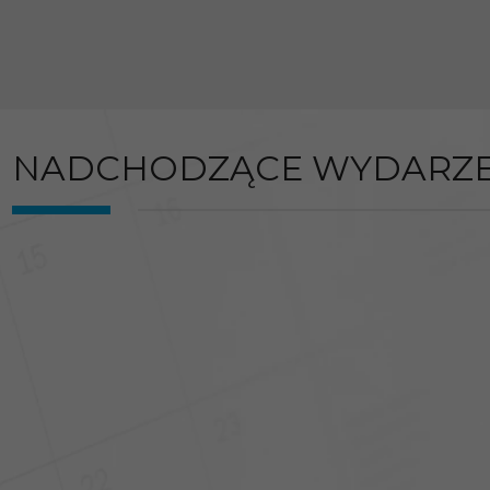
NADCHODZĄCE WYDARZE