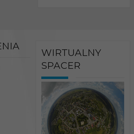
NIA
WIRTUALNY
SPACER