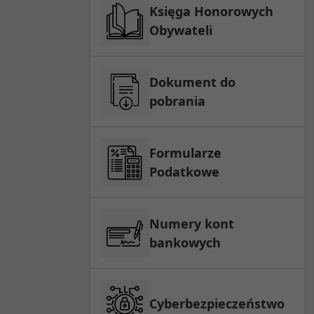
Księga Honorowych
Obywateli
Dokument do
pobrania
Formularze
Podatkowe
Numery kont
bankowych
Cyberbezpieczeństwo