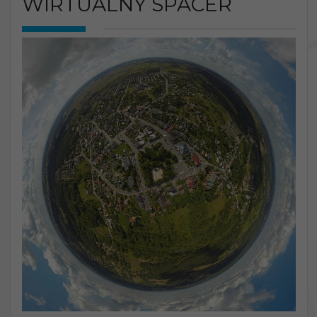
WIRTUALNY SPACER