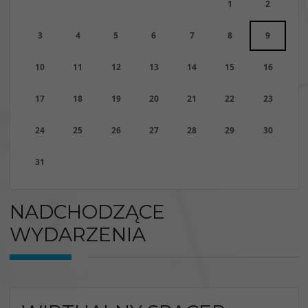
1
2
3
4
5
6
7
8
9
10
11
12
13
14
15
16
17
18
19
20
21
22
23
24
25
26
27
28
29
30
31
NADCHODZĄCE
WYDARZENIA