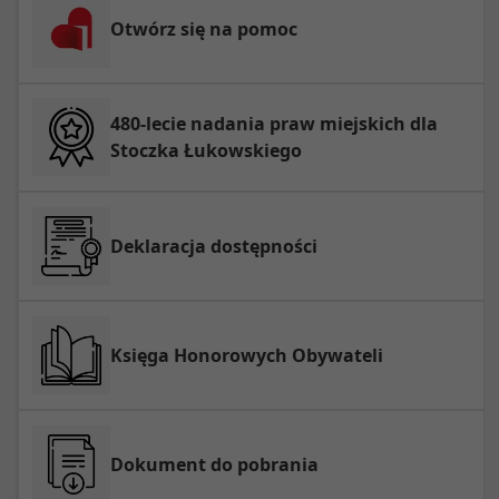
Otwórz się na pomoc
480-lecie nadania praw miejskich dla
Stoczka Łukowskiego
Deklaracja dostępności
Księga Honorowych Obywateli
Dokument do pobrania