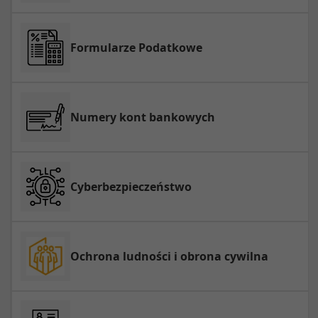
Formularze Podatkowe
Numery kont bankowych
Cyberbezpieczeństwo
Ochrona ludności i obrona cywilna