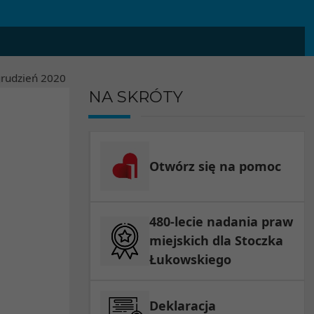
rudzień
2020
NA SKRÓTY
Otwórz się na pomoc
480-lecie nadania praw
miejskich dla Stoczka
Łukowskiego
Deklaracja