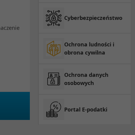
Cyberbezpieczeństwo
naczenie
Ochrona ludności i
obrona cywilna
Ochrona danych
osobowych
Portal E-podatki