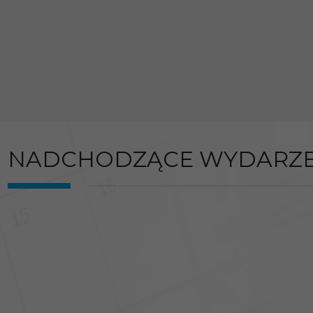
NADCHODZĄCE WYDARZE