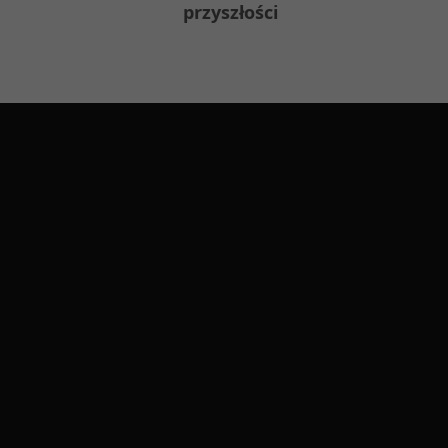
przyszłości