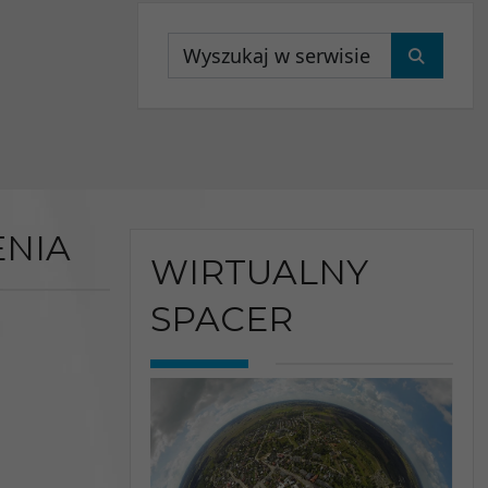
Wyszukaj
NIA
WIRTUALNY
SPACER