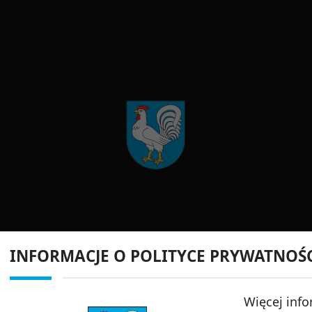
INFORMACJE O POLITYCE PRYWATNOŚ
Więcej info