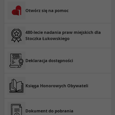
Otwórz się na pomoc
480-lecie nadania praw miejskich dla
Stoczka Łukowskiego
Deklaracja dostępności
Księga Honorowych Obywateli
Dokument do pobrania