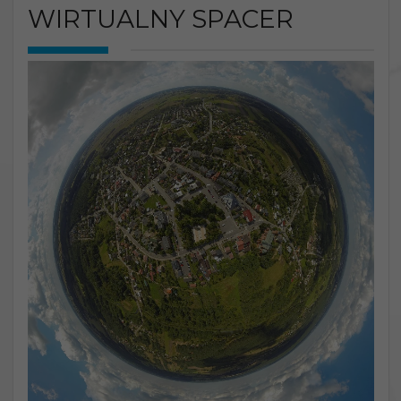
WIRTUALNY SPACER