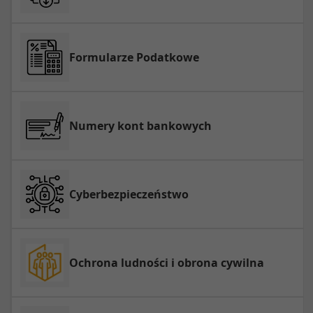
Formularze Podatkowe
Numery kont bankowych
Cyberbezpieczeństwo
Ochrona ludności i obrona cywilna