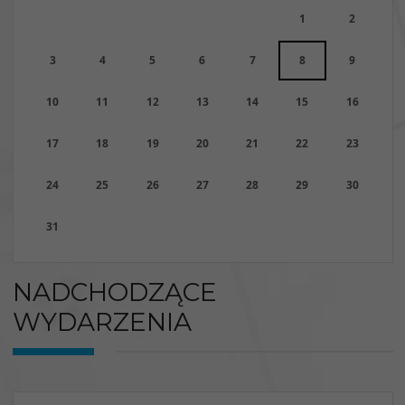
1
2
3
4
5
6
7
8
9
10
11
12
13
14
15
16
17
18
19
20
21
22
23
24
25
26
27
28
29
30
31
NADCHODZĄCE
WYDARZENIA