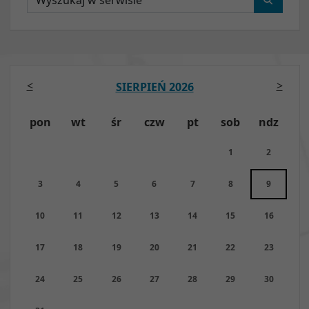
<
>
SIERPIEŃ 2026
pon
wt
śr
czw
pt
sob
ndz
1
2
3
4
5
6
7
8
9
10
11
12
13
14
15
16
17
18
19
20
21
22
23
24
25
26
27
28
29
30