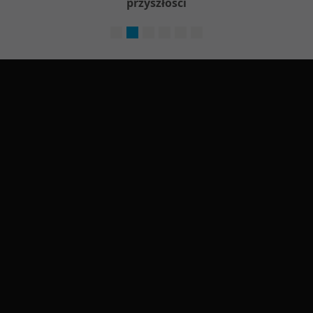
przyszłości