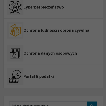
Cyberbezpieczeństwo
Ochrona ludności i obrona cywilna
Ochrona danych osobowych
Portal E-podatki
Wyszukaj