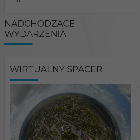
31
NADCHODZĄCE
WYDARZENIA
WIRTUALNY SPACER