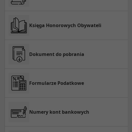
Księga Honorowych Obywateli
Dokument do pobrania
Formularze Podatkowe
Numery kont bankowych