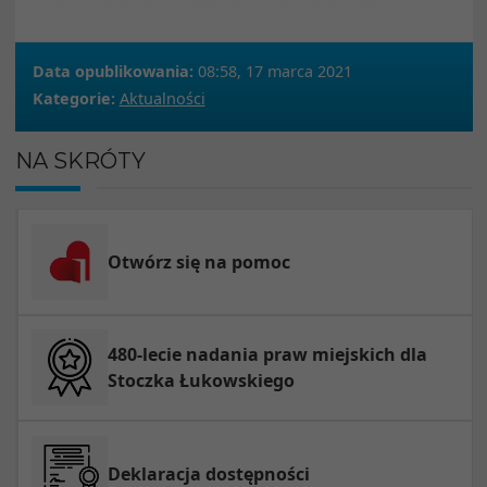
Data opublikowania:
08:58, 17 marca 2021
Kategorie:
Aktualności
NA SKRÓTY
Otwórz się na pomoc
480-lecie nadania praw miejskich dla
Stoczka Łukowskiego
Deklaracja dostępności