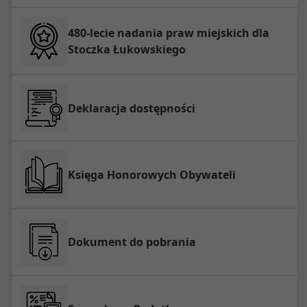
480-lecie nadania praw miejskich dla
Stoczka Łukowskiego
Deklaracja dostępności
Księga Honorowych Obywateli
Dokument do pobrania