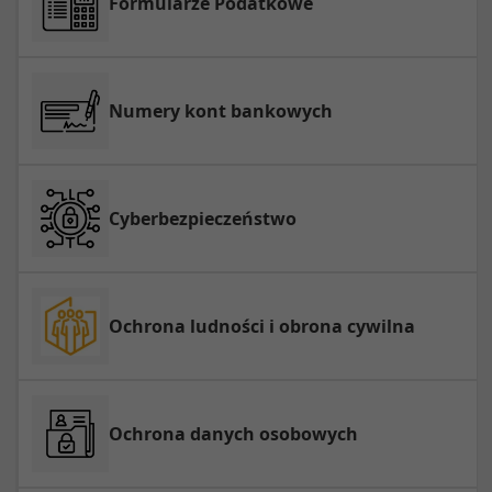
Formularze Podatkowe
Numery kont bankowych
Cyberbezpieczeństwo
Ochrona ludności i obrona cywilna
Ochrona danych osobowych