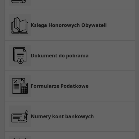
Księga Honorowych Obywateli
Dokument do pobrania
Formularze Podatkowe
Numery kont bankowych