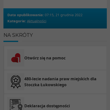
Data opublikowania:
07:15, 21 grudnia 2022
Kategorie:
Aktualności
NA SKRÓTY
Otwórz się na pomoc
480-lecie nadania praw miejskich dla
Stoczka Łukowskiego
Deklaracja dostępności