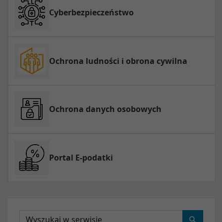
Cyberbezpieczeństwo
Ochrona ludności i obrona cywilna
Ochrona danych osobowych
Portal E-podatki
Wyszukaj