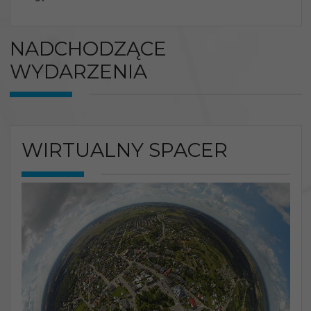
NADCHODZĄCE
WYDARZENIA
WIRTUALNY SPACER