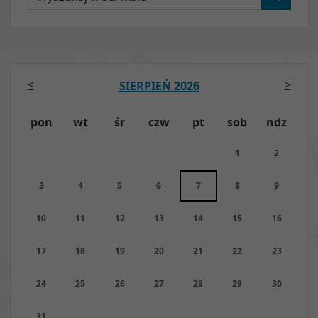
<
>
SIERPIEŃ 2026
pon
wt
śr
czw
pt
sob
ndz
1
2
3
4
5
6
7
8
9
10
11
12
13
14
15
16
17
18
19
20
21
22
23
24
25
26
27
28
29
30
31