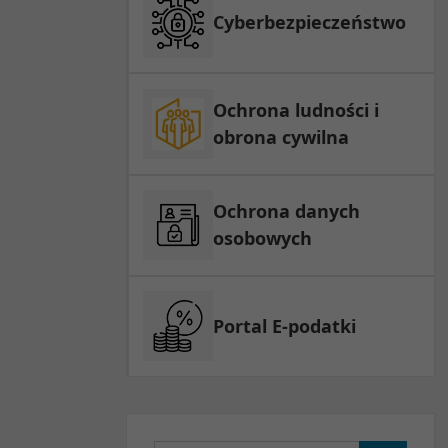
Cyberbezpieczeństwo
Ochrona ludności i
obrona cywilna
Ochrona danych
osobowych
Portal E-podatki