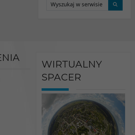
Wyszukaj
NIA
WIRTUALNY
SPACER