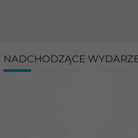
NADCHODZĄCE WYDARZE