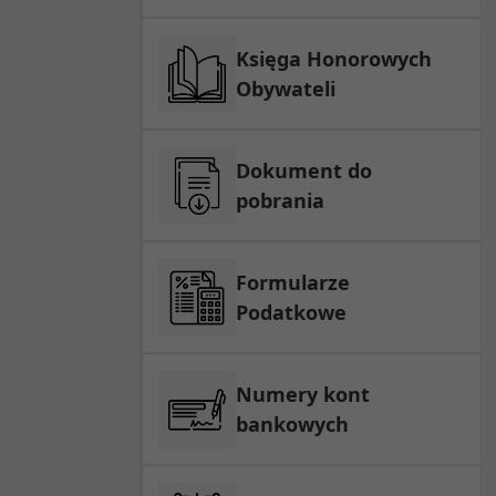
Księga Honorowych
Obywateli
Dokument do
pobrania
Formularze
Podatkowe
Numery kont
bankowych