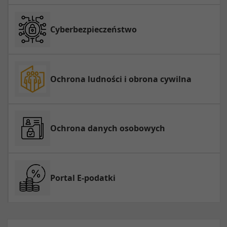
Cyberbezpieczeństwo
Ochrona ludności i obrona cywilna
Ochrona danych osobowych
Portal E-podatki