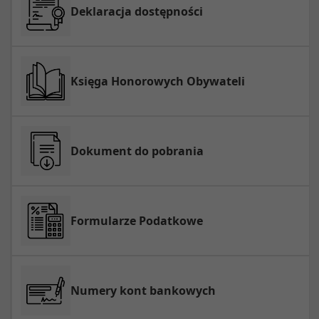
Deklaracja dostępności
Księga Honorowych Obywateli
Dokument do pobrania
Formularze Podatkowe
Numery kont bankowych