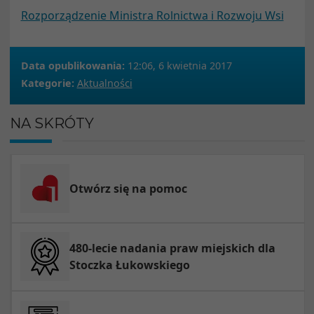
Rozporządzenie Ministra Rolnictwa i Rozwoju Wsi
Data opublikowania:
12:06, 6 kwietnia 2017
Kategorie:
Aktualności
NA SKRÓTY
Otwórz się na pomoc
480-lecie nadania praw miejskich dla
Stoczka Łukowskiego