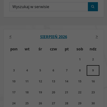
Wyszukaj
<
>
SIERPIEŃ 2026
pon
wt
śr
czw
pt
sob
ndz
1
2
3
4
5
6
7
8
9
10
11
12
13
14
15
16
17
18
19
20
21
22
23
24
25
26
27
28
29
30