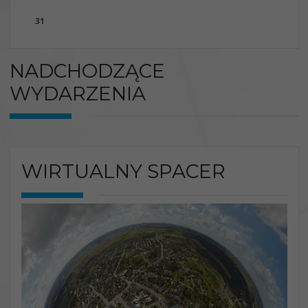
31
NADCHODZĄCE
WYDARZENIA
WIRTUALNY SPACER