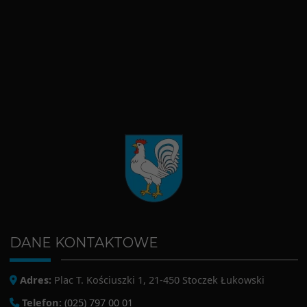
DANE KONTAKTOWE
Adres:
Plac T. Kościuszki 1, 21-450 Stoczek Łukowski
Telefon:
(025) 797 00 01