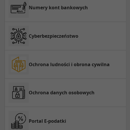
Numery kont bankowych
Cyberbezpieczeństwo
Ochrona ludności i obrona cywilna
Ochrona danych osobowych
Portal E-podatki