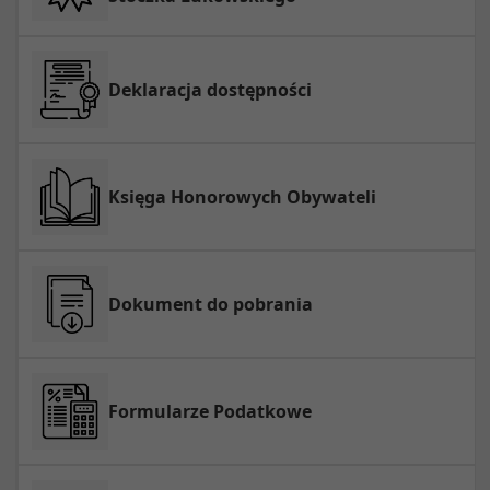
Deklaracja dostępności
Księga Honorowych Obywateli
Dokument do pobrania
Formularze Podatkowe