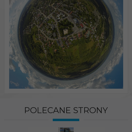
POLECANE STRONY