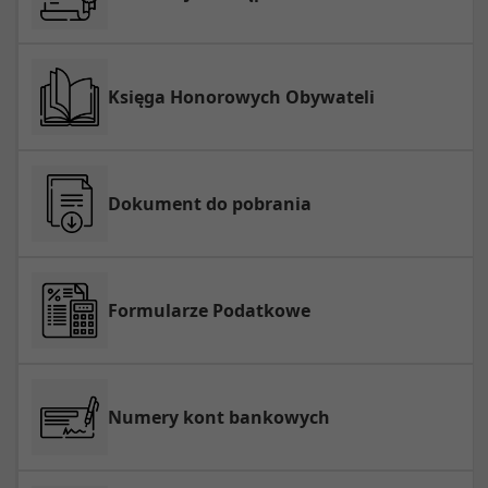
Księga Honorowych Obywateli
Dokument do pobrania
Formularze Podatkowe
Numery kont bankowych