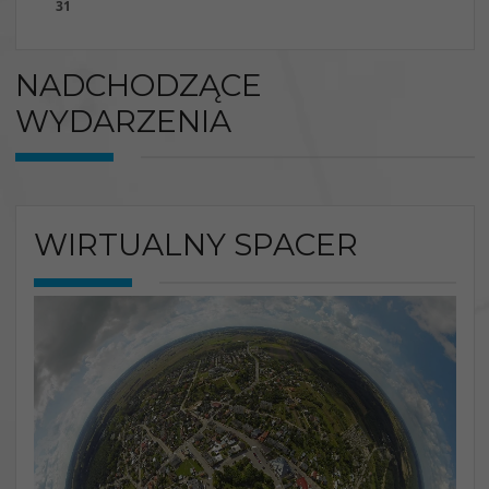
31
NADCHODZĄCE
WYDARZENIA
WIRTUALNY SPACER