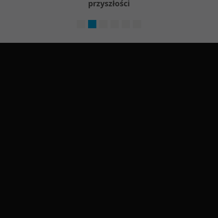
przyszłości