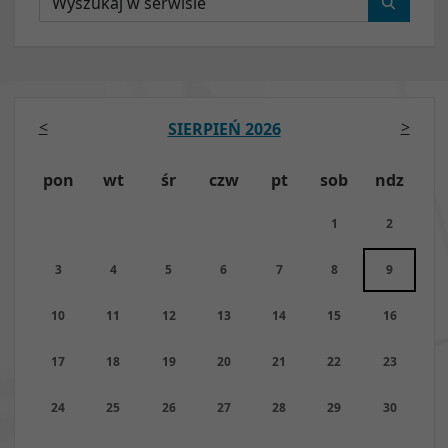
<
>
SIERPIEŃ 2026
pon
wt
śr
czw
pt
sob
ndz
1
2
3
4
5
6
7
8
9
10
11
12
13
14
15
16
17
18
19
20
21
22
23
24
25
26
27
28
29
30