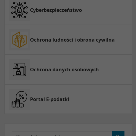
Cyberbezpieczeństwo
Ochrona ludności i obrona cywilna
Ochrona danych osobowych
Portal E-podatki
Wyszukaj