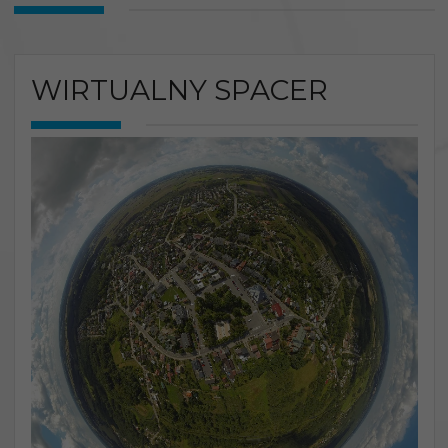
WIRTUALNY SPACER