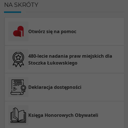
NA SKRÓTY
Otwórz się na pomoc
480-lecie nadania praw miejskich dla
Stoczka Łukowskiego
Deklaracja dostępności
Księga Honorowych Obywateli