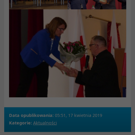
Data opublikowania:
05:51, 17 kwietnia 2019
Kategorie:
Aktualności