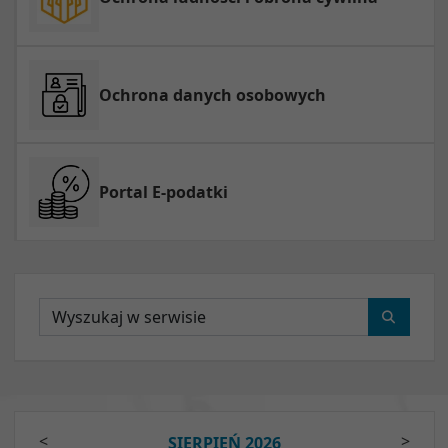
Ochrona danych osobowych
Portal E-podatki
Wyszukaj
<
>
SIERPIEŃ 2026