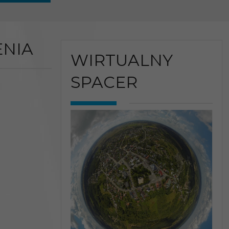
NIA
WIRTUALNY
SPACER