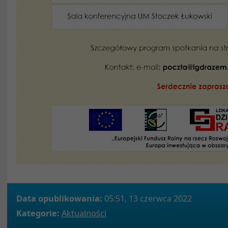
Data opublikowania:
05:51, 13 czerwca 2022
Kategorie:
Aktualności