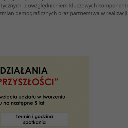
tycznych, z uwzględnieniem kluczowych komponent
, zmian demograficznych oraz partnerstwa w realizacji