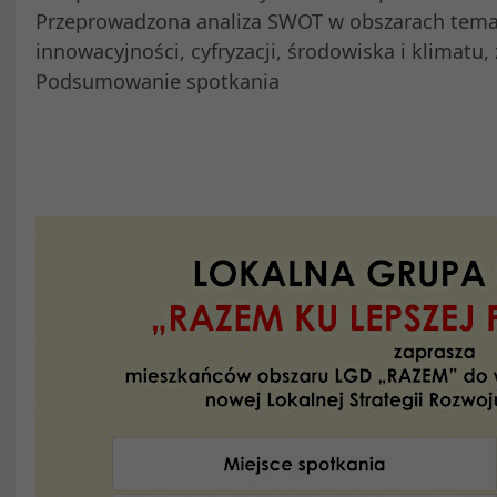
Przeprowadzona analiza SWOT w obszarach tema
innowacyjności, cyfryzacji, środowiska i klimatu
Podsumowanie spotkania