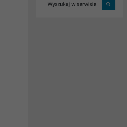
Wyszukaj