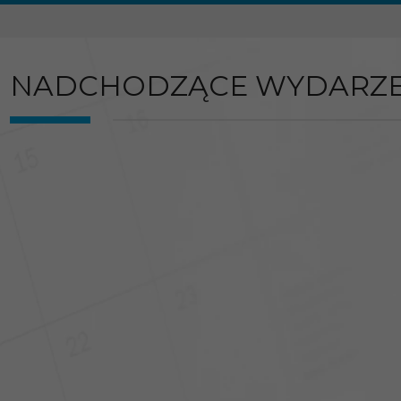
NADCHODZĄCE WYDARZE