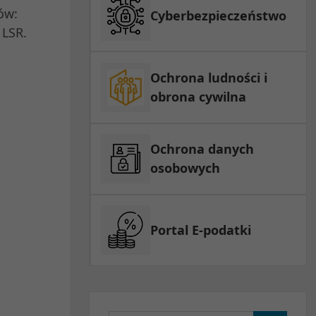
ów:
Cyberbezpieczeństwo
 LSR.
Ochrona ludności i
obrona cywilna
Ochrona danych
osobowych
Portal E-podatki