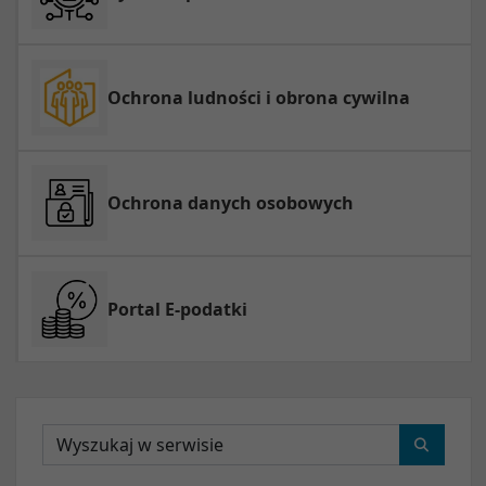
Ochrona ludności i obrona cywilna
Ochrona danych osobowych
Portal E-podatki
Wyszukaj