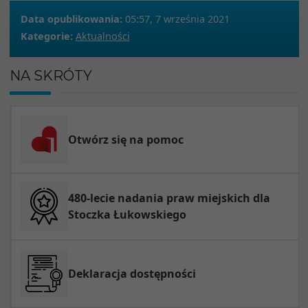
Data opublikowania:
05:57, 7 września 2021
Kategorie:
Aktualności
NA SKRÓTY
Otwórz się na pomoc
480-lecie nadania praw miejskich dla
Stoczka Łukowskiego
Deklaracja dostępności