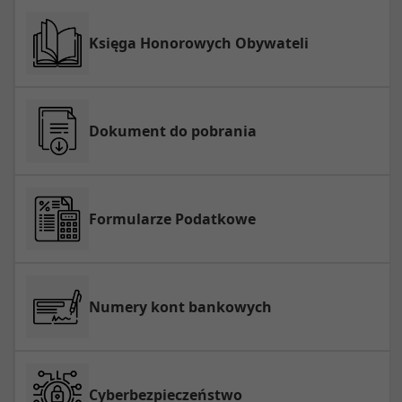
Księga Honorowych Obywateli
Dokument do pobrania
Formularze Podatkowe
Numery kont bankowych
Cyberbezpieczeństwo