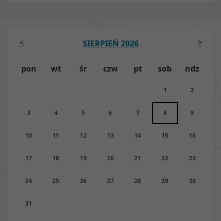
<
>
SIERPIEŃ 2026
pon
wt
śr
czw
pt
sob
ndz
1
2
3
4
5
6
7
8
9
10
11
12
13
14
15
16
17
18
19
20
21
22
23
24
25
26
27
28
29
30
31