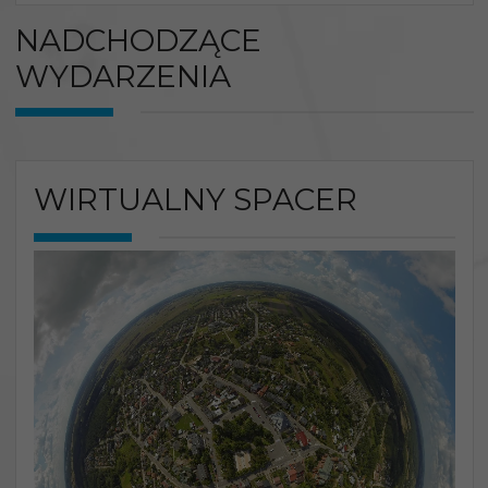
NADCHODZĄCE
WYDARZENIA
WIRTUALNY SPACER