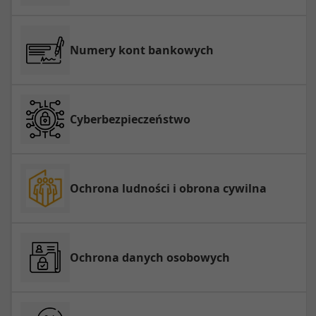
Numery kont bankowych
Cyberbezpieczeństwo
Ochrona ludności i obrona cywilna
Ochrona danych osobowych