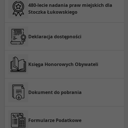
480-lecie nadania praw miejskich dla
Stoczka Łukowskiego
Deklaracja dostępności
Księga Honorowych Obywateli
Dokument do pobrania
Formularze Podatkowe