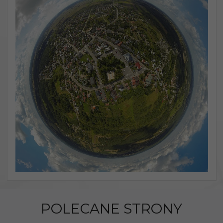
POLECANE STRONY