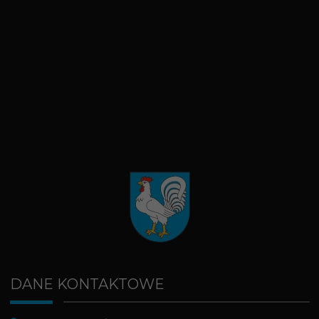
DANE KONTAKTOWE