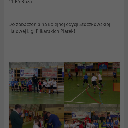
11 KS Róża
Do zobaczenia na kolejnej edycji Stoczkowskiej
Halowej Ligi Piłkarskich Piątek!