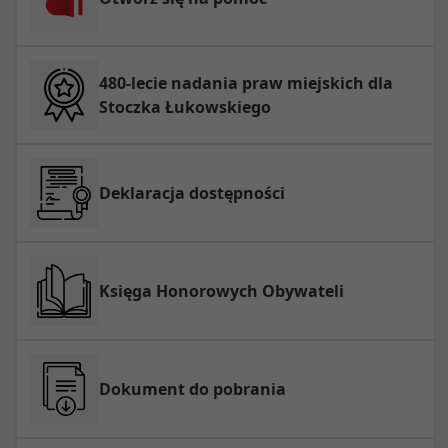
480-lecie nadania praw miejskich dla
Stoczka Łukowskiego
Deklaracja dostępności
Księga Honorowych Obywateli
Dokument do pobrania