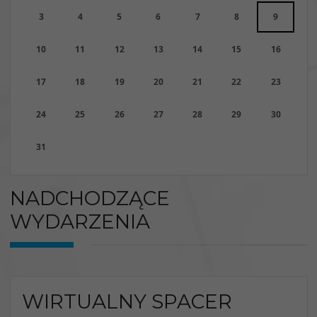
3
4
5
6
7
8
9
10
11
12
13
14
15
16
17
18
19
20
21
22
23
24
25
26
27
28
29
30
31
NADCHODZĄCE
WYDARZENIA
WIRTUALNY SPACER