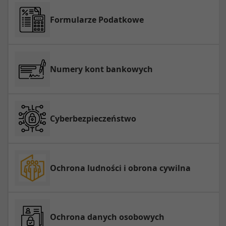
Formularze Podatkowe
Numery kont bankowych
Cyberbezpieczeństwo
Ochrona ludności i obrona cywilna
Ochrona danych osobowych