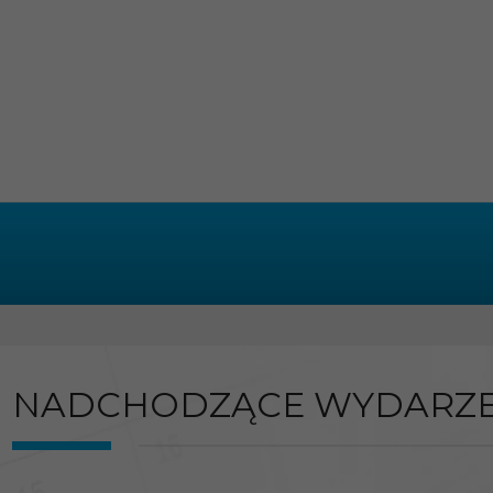
NADCHODZĄCE WYDARZE