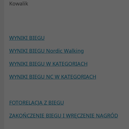
Kowalik
WYNIKI BIEGU
WYNIKI BIEGU Nordic Walking
WYNIKI BIEGU W KATEGORIACH
WYNIKI BIEGU NC W KATEGORIACH
FOTORELACJA Z BIEGU
ZAKOŃCZENIE BIEGU I WRĘCZENIE NAGRÓD