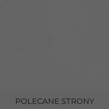
POLECANE STRONY