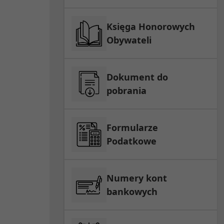
Księga Honorowych
Obywateli
Dokument do
pobrania
Formularze
Podatkowe
Numery kont
bankowych