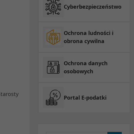
Cyberbezpieczeństwo
Ochrona ludności i
obrona cywilna
Ochrona danych
osobowych
tarosty
Portal E-podatki