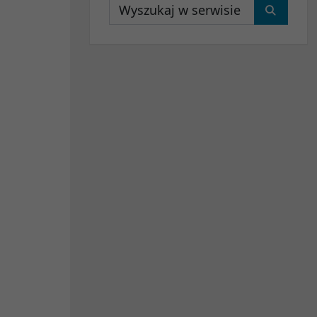
Wyszukaj