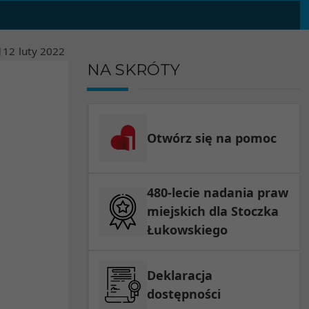
12
luty
2022
NA SKRÓTY
Otwórz się na pomoc
480-lecie nadania praw
miejskich dla Stoczka
Łukowskiego
Deklaracja
dostępności