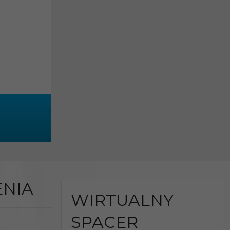
NIA
WIRTUALNY
SPACER