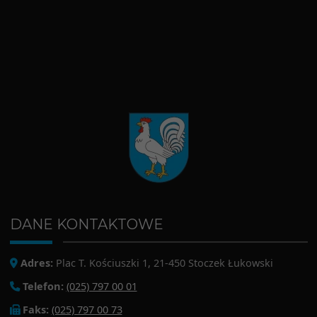
DANE KONTAKTOWE
Adres:
Plac T. Kościuszki 1, 21-450 Stoczek Łukowski
Telefon:
(025) 797 00 01
Faks:
(025) 797 00 73