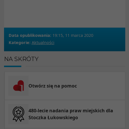
Data opublikowania:
19:15, 11 marca 2020
Kategorie:
Aktualności
NA SKRÓTY
Otwórz się na pomoc
480-lecie nadania praw miejskich dla
Stoczka Łukowskiego