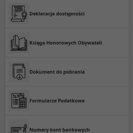
Deklaracja dostępności
Księga Honorowych Obywateli
Dokument do pobrania
Formularze Podatkowe
Numery kont bankowych