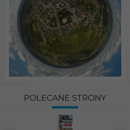
POLECANE STRONY