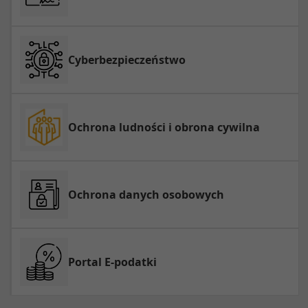
Cyberbezpieczeństwo
Ochrona ludności i obrona cywilna
Ochrona danych osobowych
Portal E-podatki