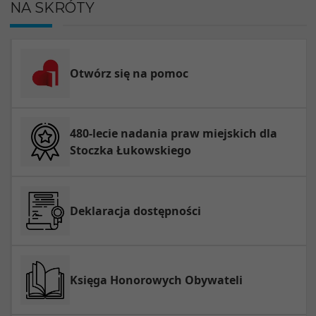
NA SKRÓTY
Otwórz się na pomoc
480-lecie nadania praw miejskich dla
Stoczka Łukowskiego
Deklaracja dostępności
Księga Honorowych Obywateli