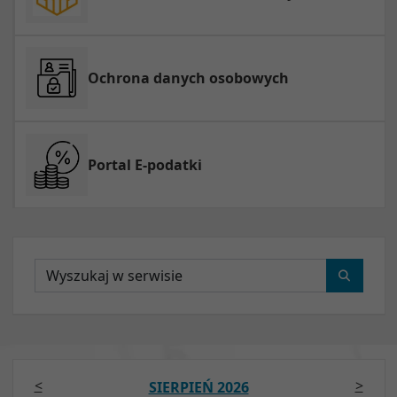
Ochrona danych osobowych
Portal E-podatki
Wyszukaj
<
>
SIERPIEŃ 2026