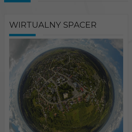
WIRTUALNY SPACER